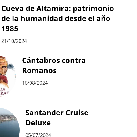
Cueva de Altamira: patrimonio
de la humanidad desde el año
1985
21/10/2024
Cántabros contra
Romanos
16/08/2024
Santander Cruise
Deluxe
05/07/2024