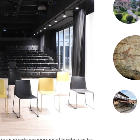
que se puede recoger en el fondo y se ha