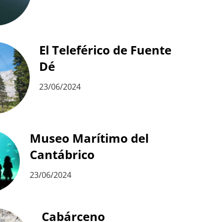
El Teleférico de Fuente
Dé
23/06/2024
Museo Marítimo del
Cantábrico
23/06/2024
Cabárceno