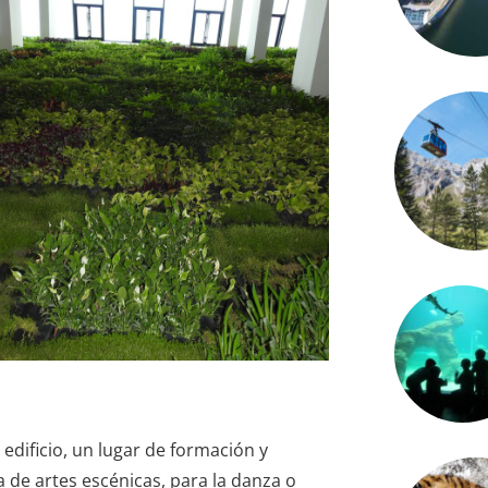
 edificio, un lugar de formación y
 de artes escénicas, para la danza o