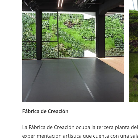
Fábrica de Creación
La Fábrica de Creación ocupa la tercera planta del
experimentación artística que cuenta con una sala