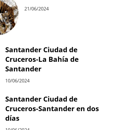
21/06/2024
Santander Ciudad de
Cruceros-La Bahía de
Santander
10/06/2024
Santander Ciudad de
Cruceros-Santander en dos
días