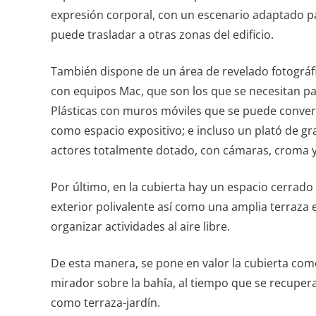
expresión corporal, con un escenario adaptado pa
puede trasladar a otras zonas del edificio.
También dispone de un área de revelado fotográf
con equipos Mac, que son los que se necesitan par
Plásticas con muros móviles que se puede converti
como espacio expositivo; e incluso un plató de gr
actores totalmente dotado, con cámaras, croma 
Por último, en la cubierta hay un espacio cerrado 
exterior polivalente así como una amplia terraza 
organizar actividades al aire libre.
De esta manera, se pone en valor la cubierta co
mirador sobre la bahía, al tiempo que se recupera 
como terraza-jardín.