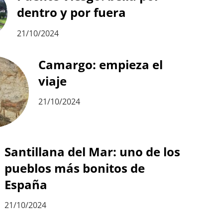
dentro y por fuera
21/10/2024
Camargo: empieza el
viaje
21/10/2024
Santillana del Mar: uno de los
pueblos más bonitos de
España
21/10/2024