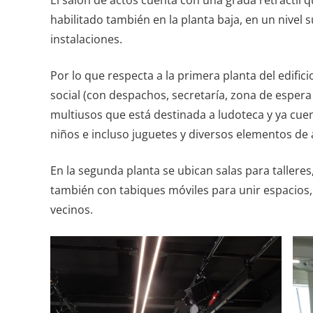
habilitado también en la planta baja, en un nivel 
instalaciones.
Por lo que respecta a la primera planta del edifici
social (con despachos, secretaría, zona de espera
multiusos que está destinada a ludoteca y ya cuen
niños e incluso juguetes y diversos elementos de 
En la segunda planta se ubican salas para talleres
también con tabiques móviles para unir espacios, 
vecinos.