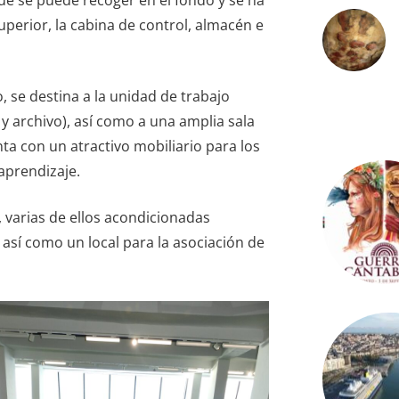
superior, la cabina de control, almacén e
o, se destina a la unidad de trabajo
 y archivo), así como a una amplia sala
ta con un atractivo mobiliario para los
aprendizaje.
, varias de ellos acondicionadas
así como un local para la asociación de