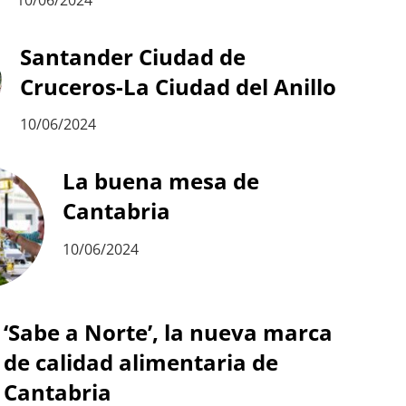
10/06/2024
Santander Ciudad de
Cruceros-La Ciudad del Anillo
10/06/2024
La buena mesa de
Cantabria
10/06/2024
‘Sabe a Norte’, la nueva marca
de calidad alimentaria de
Cantabria