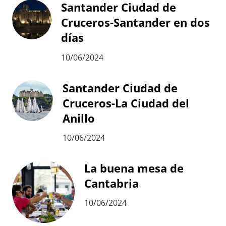
Santander Ciudad de
Cruceros-Santander en dos
días
10/06/2024
Santander Ciudad de
Cruceros-La Ciudad del
Anillo
10/06/2024
La buena mesa de
Cantabria
10/06/2024