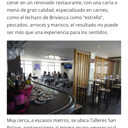
cenar en un renovado restaurante, con una carta o
menú de gran calidad, especializado en carnes,
como el lechazo de Briviesca como “estrella”,
pescados, arroces y marisco, el resultado no puede
ser más que una experiencia para los sentidos.
Muy cerca, a escasos metros, se ubica Talleres San
Pelayo, perteneciente al mismo grupo empresarial.