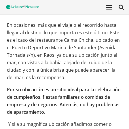
En ocasiones, más que el viaje o el recorrido hasta
llegar al destino, lo que importa es este último. Este
es el caso del restaurante Calma Chicha, ubicado en
el Puerto Deportivo Marina de Santander (Avenida
Tornada s/n), en Raos, ya que su ubicación junto al
mar, con vistas a la bahía, alejado del ruido de la
ciudad y con la única brisa que puede aparecer, la
del mar, es la recompensa.
Por su ubicación es un sitio ideal para la celebración
de cumpleaños, fiestas familiares o comidas de
empresa y de negocios.
Además, no hay problemas
de aparcamiento.
Y si a su magnífica ubicación añadimos comer o