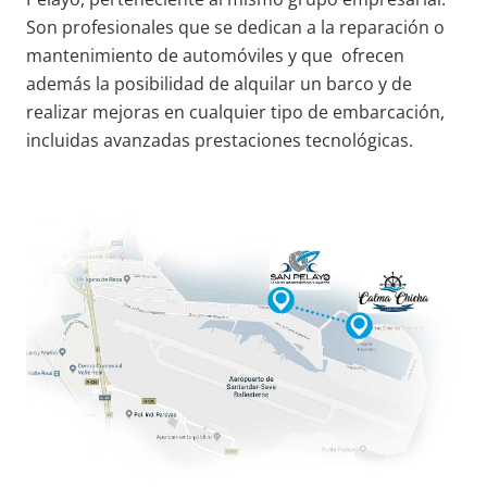
Son profesionales que se dedican a la reparación o
mantenimiento de automóviles y que ofrecen
además la posibilidad de alquilar un barco y de
realizar mejoras en cualquier tipo de embarcación,
incluidas avanzadas prestaciones tecnológicas.