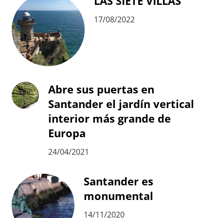
LAS SIETE VILLAS
17/08/2022
Abre sus puertas en
Santander el jardín vertical
interior más grande de
Europa
24/04/2021
Santander es
monumental
14/11/2020