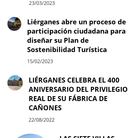
23/03/2023
Liérganes abre un proceso de
participación ciudadana para
diseñar su Plan de
Sostenibilidad Turística
15/02/2023
LIÉRGANES CELEBRA EL 400
ANIVERSARIO DEL PRIVILEGIO
REAL DE SU FÁBRICA DE
CAÑONES
22/08/2022