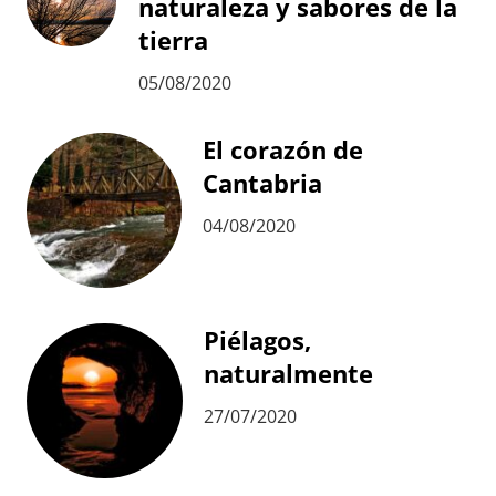
naturaleza y sabores de la
tierra
05/08/2020
El corazón de
Cantabria
04/08/2020
Piélagos,
naturalmente
27/07/2020