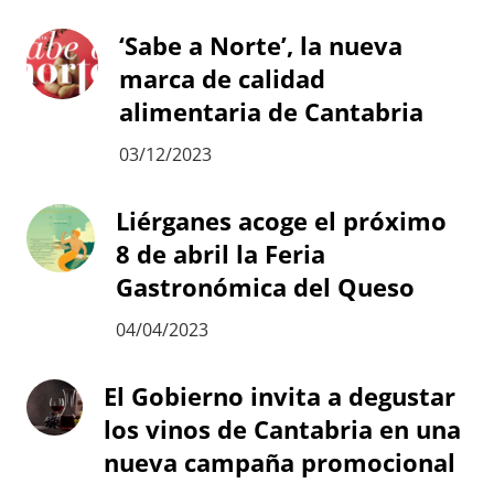
‘Sabe a Norte’, la nueva
marca de calidad
alimentaria de Cantabria
03/12/2023
Liérganes acoge el próximo
8 de abril la Feria
Gastronómica del Queso
04/04/2023
El Gobierno invita a degustar
los vinos de Cantabria en una
nueva campaña promocional