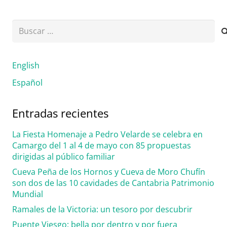
Buscar:
English
Español
Entradas recientes
La Fiesta Homenaje a Pedro Velarde se celebra en
Camargo del 1 al 4 de mayo con 85 propuestas
dirigidas al público familiar
Cueva Peña de los Hornos y Cueva de Moro Chufín
son dos de las 10 cavidades de Cantabria Patrimonio
Mundial
Ramales de la Victoria: un tesoro por descubrir
Puente Viesgo: bella por dentro y por fuera