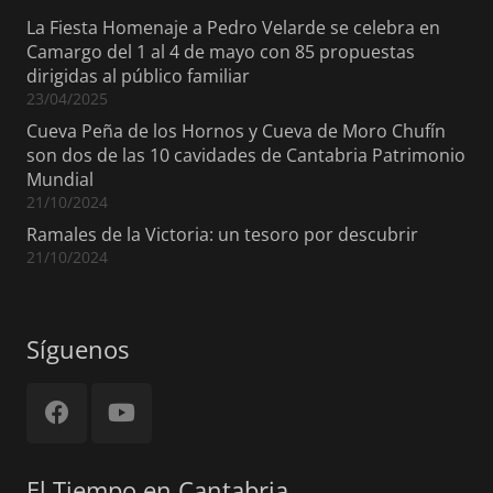
La Fiesta Homenaje a Pedro Velarde se celebra en
Camargo del 1 al 4 de mayo con 85 propuestas
dirigidas al público familiar
23/04/2025
Cueva Peña de los Hornos y Cueva de Moro Chufín
son dos de las 10 cavidades de Cantabria Patrimonio
Mundial
21/10/2024
Ramales de la Victoria: un tesoro por descubrir
21/10/2024
Síguenos
El Tiempo en Cantabria