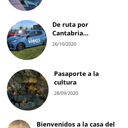
De ruta por
Cantabria…
26/10/2020
Pasaporte a la
cultura
28/09/2020
Bienvenidos a la casa del