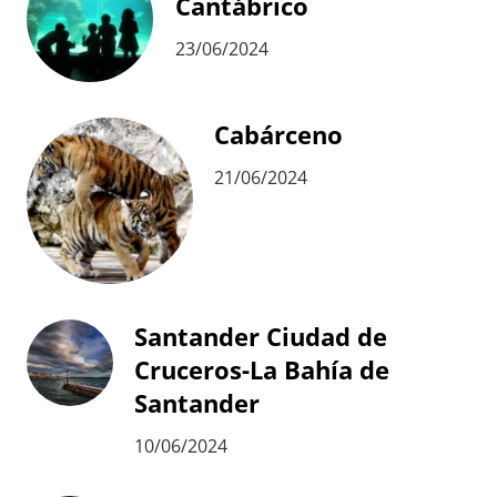
Cantábrico
23/06/2024
Cabárceno
21/06/2024
Santander Ciudad de
Cruceros-La Bahía de
Santander
10/06/2024