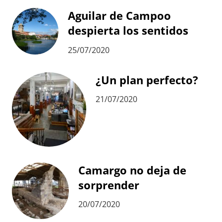
Aguilar de Campoo
despierta los sentidos
25/07/2020
¿Un plan perfecto?
21/07/2020
Camargo no deja de
sorprender
20/07/2020