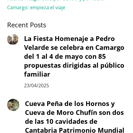
Camargo: empieza el viaje
Recent Posts
La Fiesta Homenaje a Pedro
Velarde se celebra en Camargo
del 1 al 4 de mayo con 85
propuestas dirigidas al público
familiar
23/04/2025
Cueva Peña de los Hornos y
Cueva de Moro Chufín son dos
de las 10 cavidades de
Cantabria Patrimonio Mundial