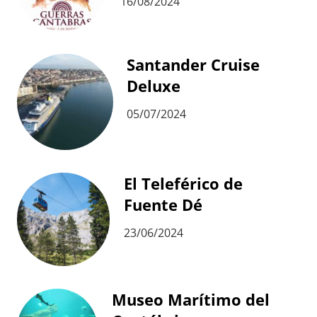
16/08/2024
Santander Cruise
Deluxe
05/07/2024
El Teleférico de
Fuente Dé
23/06/2024
Museo Marítimo del