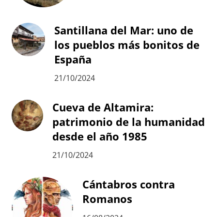
Santillana del Mar: uno de
los pueblos más bonitos de
España
21/10/2024
Cueva de Altamira:
patrimonio de la humanidad
desde el año 1985
21/10/2024
Cántabros contra
Romanos