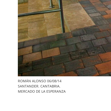
ROMÁN ALONSO 06/08/14
SANTANDER. CANTABRIA.
MERCADO DE LA ESPERANZA