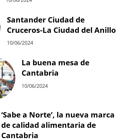
10/06/2024
Santander Ciudad de
Cruceros-La Ciudad del Anillo
10/06/2024
La buena mesa de
Cantabria
10/06/2024
‘Sabe a Norte’, la nueva marca
de calidad alimentaria de
Cantabria