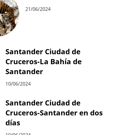
21/06/2024
Santander Ciudad de
Cruceros-La Bahía de
Santander
10/06/2024
Santander Ciudad de
Cruceros-Santander en dos
días