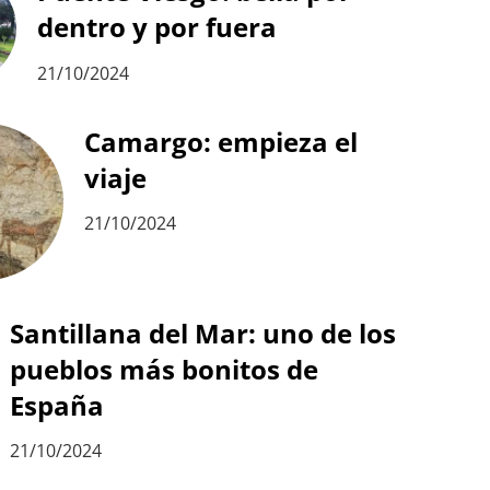
dentro y por fuera
21/10/2024
Camargo: empieza el
viaje
21/10/2024
Santillana del Mar: uno de los
pueblos más bonitos de
España
21/10/2024