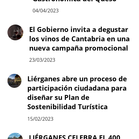
04/04/2023
El Gobierno invita a degustar
los vinos de Cantabria en una
nueva campaña promocional
23/03/2023
Liérganes abre un proceso de
participación ciudadana para
diseñar su Plan de
Sostenibilidad Turística
15/02/2023
LIÉRGANES CELEBRA EL 400