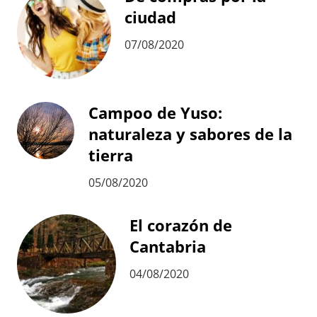
ciudad
07/08/2020
Campoo de Yuso:
naturaleza y sabores de la
tierra
05/08/2020
El corazón de
Cantabria
04/08/2020