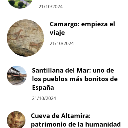
21/10/2024
Camargo: empieza el
viaje
21/10/2024
Santillana del Mar: uno de
los pueblos más bonitos de
España
21/10/2024
Cueva de Altamira:
patrimonio de la humanidad