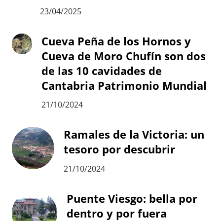
23/04/2025
Cueva Peña de los Hornos y
Cueva de Moro Chufín son dos
de las 10 cavidades de
Cantabria Patrimonio Mundial
21/10/2024
Ramales de la Victoria: un
tesoro por descubrir
21/10/2024
Puente Viesgo: bella por
dentro y por fuera