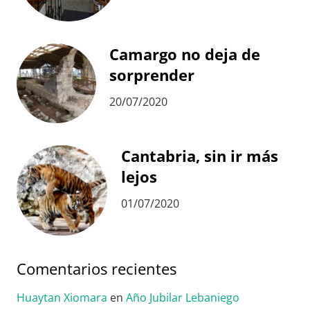
Camargo no deja de
sorprender
20/07/2020
Cantabria, sin ir más
lejos
01/07/2020
Comentarios recientes
Huaytan Xiomara
en
Año Jubilar Lebaniego