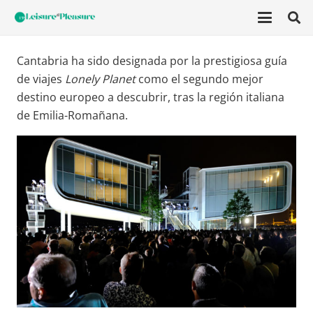
Cantabria ha sido designada por la prestigiosa guía
de viajes
Lonely Planet
como el segundo mejor
destino europeo a descubrir, tras la región italiana
de Emilia-Romañana.