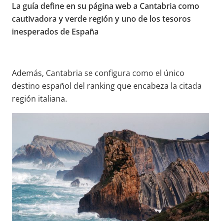
La guía define en su página web a Cantabria como
cautivadora y verde región y uno de los tesoros
inesperados de España
Además, Cantabria se configura como el único
destino español del ranking que encabeza la citada
región italiana.