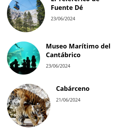
Fuente Dé
23/06/2024
Museo Marítimo del
Cantábrico
23/06/2024
Cabárceno
21/06/2024