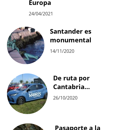
Europa
24/04/2021
Santander es
monumental
14/11/2020
De ruta por
Cantabria…
26/10/2020
Pasaporte a la