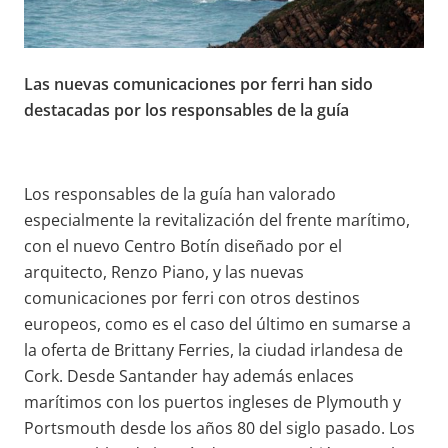
Las nuevas comunicaciones por ferri han sido
destacadas por los responsables de la guía
Los responsables de la guía han valorado
especialmente la revitalización del frente marítimo,
con el nuevo Centro Botín diseñado por el
arquitecto, Renzo Piano, y las nuevas
comunicaciones por ferri con otros destinos
europeos, como es el caso del último en sumarse a
la oferta de Brittany Ferries, la ciudad irlandesa de
Cork. Desde Santander hay además enlaces
marítimos con los puertos ingleses de Plymouth y
Portsmouth desde los años 80 del siglo pasado. Los