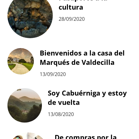
cultura
28/09/2020
Bienvenidos a la casa del
Marqués de Valdecilla
13/09/2020
Soy Cabuérniga y estoy
de vuelta
13/08/2020
De compras por la