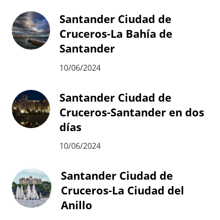
Santander Ciudad de
Cruceros-La Bahía de
Santander
10/06/2024
Santander Ciudad de
Cruceros-Santander en dos
días
10/06/2024
Santander Ciudad de
Cruceros-La Ciudad del
Anillo