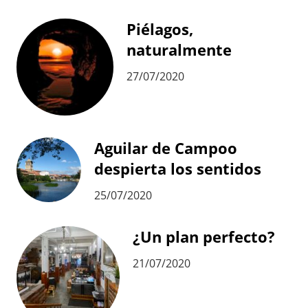
Piélagos,
naturalmente
27/07/2020
Aguilar de Campoo
despierta los sentidos
25/07/2020
¿Un plan perfecto?
21/07/2020