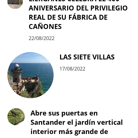
ANIVERSARIO DEL PRIVILEGIO
REAL DE SU FÁBRICA DE
CAÑONES
22/08/2022
LAS SIETE VILLAS
17/08/2022
Abre sus puertas en
Santander el jardín vertical
interior más grande de