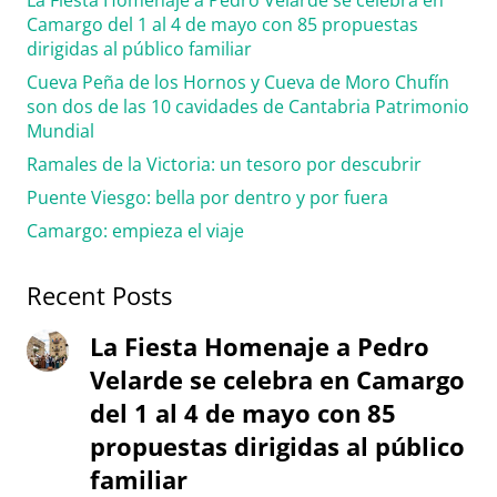
La Fiesta Homenaje a Pedro Velarde se celebra en
Camargo del 1 al 4 de mayo con 85 propuestas
dirigidas al público familiar
Cueva Peña de los Hornos y Cueva de Moro Chufín
son dos de las 10 cavidades de Cantabria Patrimonio
Mundial
Ramales de la Victoria: un tesoro por descubrir
Puente Viesgo: bella por dentro y por fuera
Camargo: empieza el viaje
Recent Posts
La Fiesta Homenaje a Pedro
Velarde se celebra en Camargo
del 1 al 4 de mayo con 85
propuestas dirigidas al público
familiar