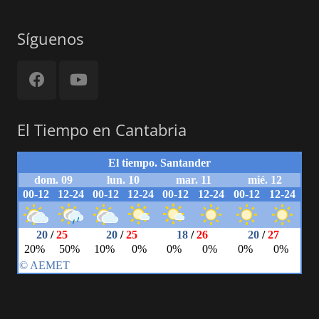
Síguenos
El Tiempo en Cantabria