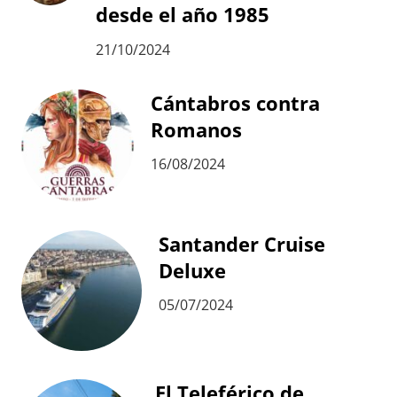
desde el año 1985
21/10/2024
Cántabros contra
Romanos
16/08/2024
Santander Cruise
Deluxe
05/07/2024
El Teleférico de