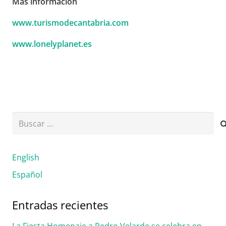
Más información
www.turismodecantabria.com
www.lonelyplanet.es
Buscar:
English
Español
Entradas recientes