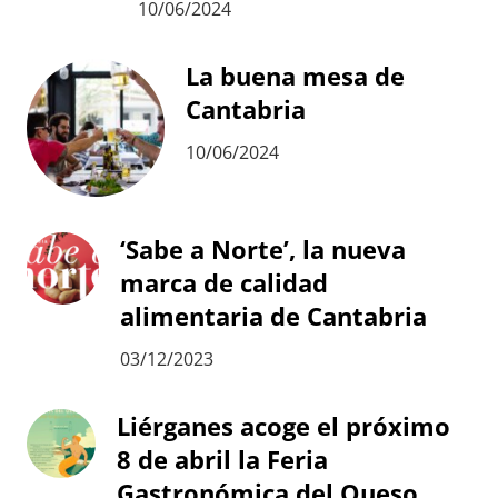
10/06/2024
La buena mesa de
Cantabria
10/06/2024
‘Sabe a Norte’, la nueva
marca de calidad
alimentaria de Cantabria
03/12/2023
Liérganes acoge el próximo
8 de abril la Feria
Gastronómica del Queso