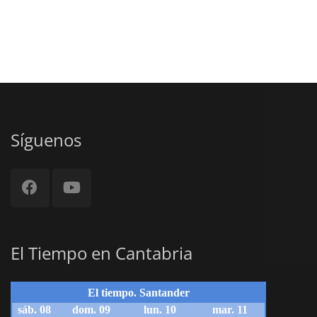
Síguenos
El Tiempo en Cantabria