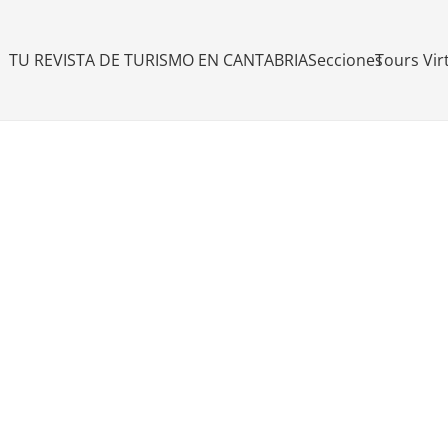
TU REVISTA DE TURISMO EN CANTABRIA
Secciones
Tours Vir