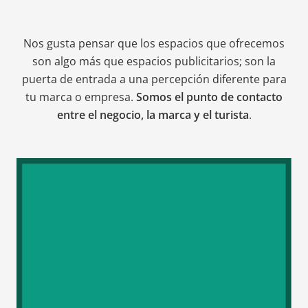
Nos gusta pensar que los espacios que ofrecemos
son algo más que espacios publicitarios; son la
puerta de entrada a una percepción diferente para
tu marca o empresa.
Somos el punto de contacto
entre el negocio, la marca y el turista
.