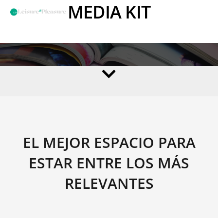
MEDIA KIT
EL MEJOR ESPACIO PARA
ESTAR ENTRE LOS MÁS
RELEVANTES