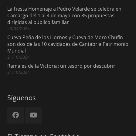
La Fiesta Homenaje a Pedro Velarde se celebra en
Camargo del 1 al 4 de mayo con 85 propuestas
dirigidas al público familiar
23/04/2025
Cueva Peña de los Hornos y Cueva de Moro Chufín
son dos de las 10 cavidades de Cantabria Patrimonio
Mundial
21/10/2024
Ramales de la Victoria: un tesoro por descubrir
21/10/2024
Síguenos