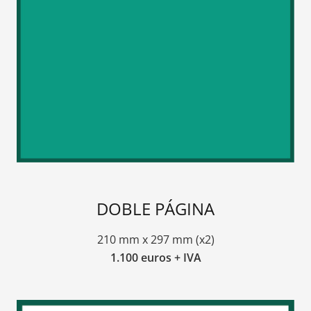
DOBLE PÁGINA
210 mm x 297 mm (x2)
1.100 euros + IVA