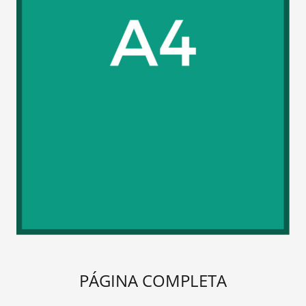
PÁGINA COMPLETA