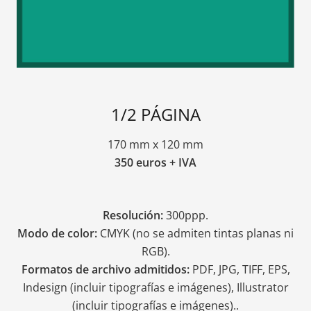
1/2 PÁGINA
170 mm x 120 mm
350 euros + IVA
Resolución:
300ppp.
Modo de color:
CMYK (no se admiten tintas planas ni
RGB).
Formatos de archivo admitidos:
PDF, JPG, TIFF, EPS,
Indesign (incluir tipografías e imágenes), Illustrator
(incluir tipografías e imágenes)..