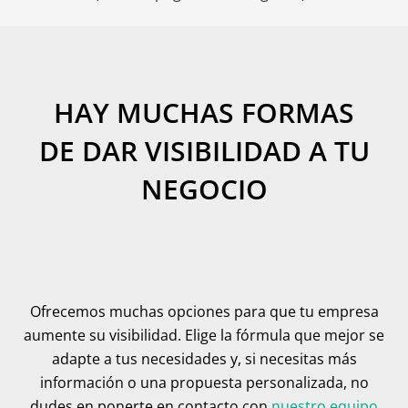
HAY MUCHAS FORMAS
DE DAR VISIBILIDAD A TU
NEGOCIO
Ofrecemos muchas opciones para que tu empresa
aumente su visibilidad. Elige la fórmula que mejor se
adapte a tus necesidades y, si necesitas más
información o una propuesta personalizada, no
dudes en ponerte en contacto con
nuestro equipo