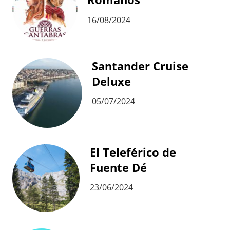
16/08/2024
Santander Cruise
Deluxe
05/07/2024
El Teleférico de
Fuente Dé
23/06/2024