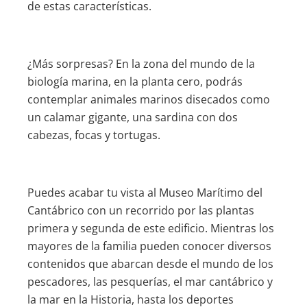
de estas características.
¿Más sorpresas? En la zona del mundo de la
biología marina, en la planta cero, podrás
contemplar animales marinos disecados como
un calamar gigante, una sardina con dos
cabezas, focas y tortugas.
Puedes acabar tu vista al Museo Marítimo del
Cantábrico con un recorrido por las plantas
primera y segunda de este edificio. Mientras los
mayores de la familia pueden conocer diversos
contenidos que abarcan desde el mundo de los
pescadores, las pesquerías, el mar cantábrico y
la mar en la Historia, hasta los deportes