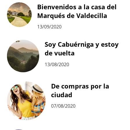
Bienvenidos a la casa del
Marqués de Valdecilla
13/09/2020
Soy Cabuérniga y estoy
de vuelta
13/08/2020
De compras por la
ciudad
07/08/2020