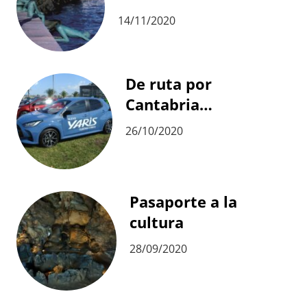
14/11/2020
De ruta por
Cantabria…
26/10/2020
Pasaporte a la
cultura
28/09/2020