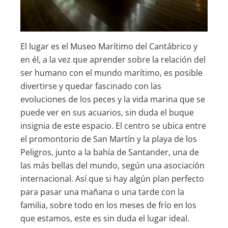
El lugar es el Museo Marítimo del Cantábrico y
en él, a la vez que aprender sobre la relación del
ser humano con el mundo marítimo, es posible
divertirse y quedar fascinado con las
evoluciones de los peces y la vida marina que se
puede ver en sus acuarios, sin duda el buque
insignia de este espacio. El centro se ubica entre
el promontorio de San Martín y la playa de los
Peligros, junto a la bahía de Santander, una de
las más bellas del mundo, según una asociación
internacional. Así que si hay algún plan perfecto
para pasar una mañana o una tarde con la
familia, sobre todo en los meses de frío en los
que estamos, este es sin duda el lugar ideal.