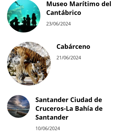
Museo Marítimo del
Cantábrico
23/06/2024
Cabárceno
21/06/2024
Santander Ciudad de
Cruceros-La Bahía de
Santander
10/06/2024