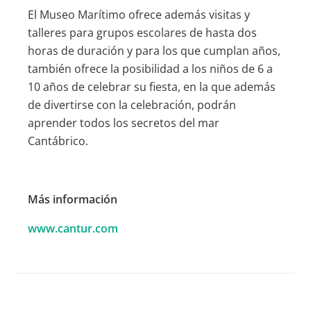
El Museo Marítimo ofrece además visitas y
talleres para grupos escolares de hasta dos
horas
de duración y para los que cumplan años,
también ofrece la posibilidad a los niños de
6 a
10 años de celebrar su fiesta, en la que además
de divertirse con la celebración, podrán
aprender todos los secretos del mar
Cantábrico.
Más información
www.cantur.com