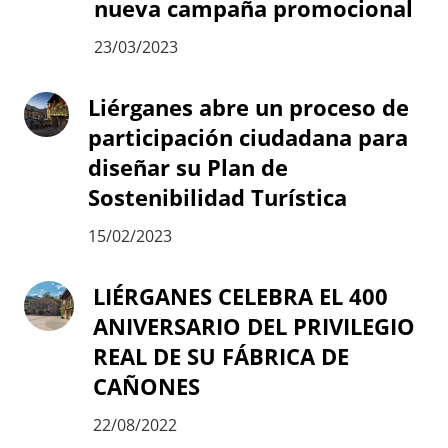
nueva campaña promocional
23/03/2023
Liérganes abre un proceso de
participación ciudadana para
diseñar su Plan de
Sostenibilidad Turística
15/02/2023
LIÉRGANES CELEBRA EL 400
ANIVERSARIO DEL PRIVILEGIO
REAL DE SU FÁBRICA DE
CAÑONES
22/08/2022