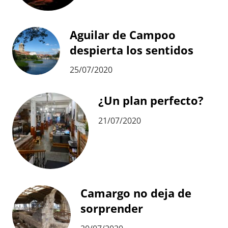
Aguilar de Campoo
despierta los sentidos
25/07/2020
¿Un plan perfecto?
21/07/2020
Camargo no deja de
sorprender