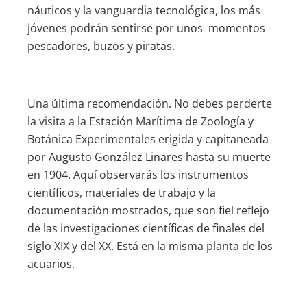
náuticos y la vanguardia tecnológica, los más
jóvenes podrán sentirse por unos momentos
pescadores, buzos y piratas.
Una última recomendación. No debes perderte
la visita a la Estación Marítima de Zoología y
Botánica Experimentales erigida y capitaneada
por Augusto González Linares hasta su muerte
en 1904. Aquí observarás los instrumentos
científicos, materiales de trabajo y la
documentación mostrados, que son fiel reflejo
de las investigaciones científicas de finales del
siglo XIX y del XX. Está en la misma planta de los
acuarios.