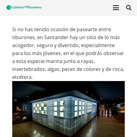
Si no has tenido ocasión de pasearte entre
tiburones, en Santander hay un sitio de lo más
acogedor, seguro y divertido, especialmente
para los más jóvenes, en el que podrás observar
a esta especie marina j
unto a rayas,
invertebrados, algas, peces de colores y de roca,
etcétera.