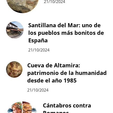
21/10/2024
Santillana del Mar: uno de
los pueblos más bonitos de
España
21/10/2024
Cueva de Altamira:
patrimonio de la humanidad
desde el año 1985
21/10/2024
Cántabros contra
Romanos