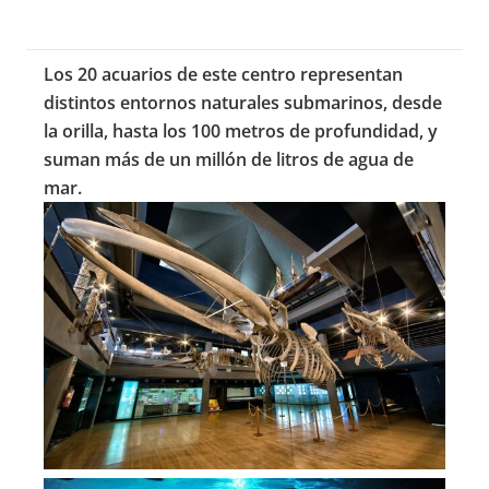
Los 20 acuarios de este centro representan
distintos entornos naturales submarinos, desde
la orilla, hasta los
100 metros
de profundidad, y
suman más de un millón de litros de agua de
mar.