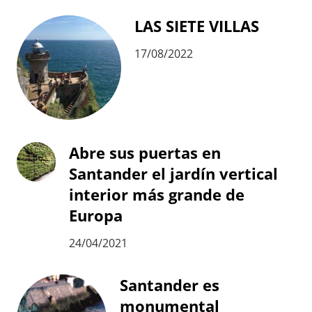
LAS SIETE VILLAS
17/08/2022
Abre sus puertas en
Santander el jardín vertical
interior más grande de
Europa
24/04/2021
Santander es
monumental