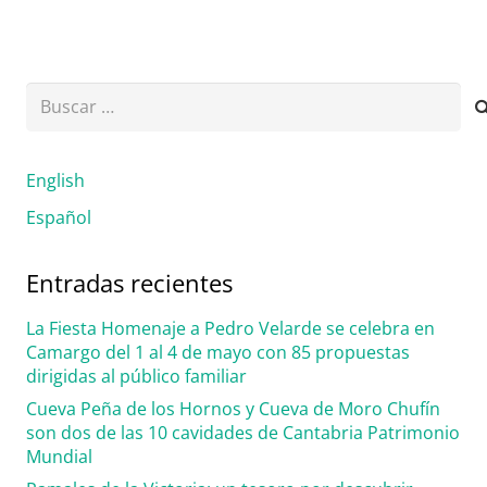
Buscar:
English
Español
Entradas recientes
La Fiesta Homenaje a Pedro Velarde se celebra en
Camargo del 1 al 4 de mayo con 85 propuestas
dirigidas al público familiar
Cueva Peña de los Hornos y Cueva de Moro Chufín
son dos de las 10 cavidades de Cantabria Patrimonio
Mundial