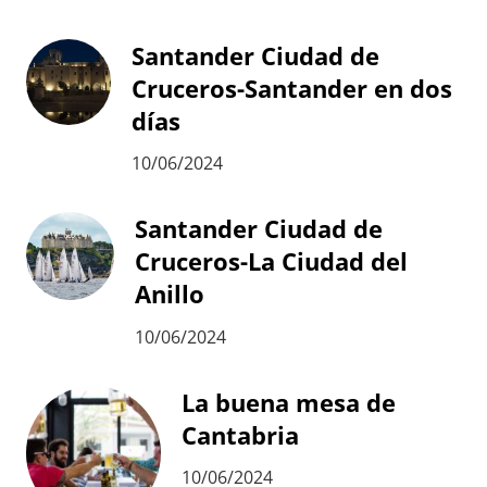
Santander Ciudad de
Cruceros-Santander en dos
días
10/06/2024
Santander Ciudad de
Cruceros-La Ciudad del
Anillo
10/06/2024
La buena mesa de
Cantabria
10/06/2024