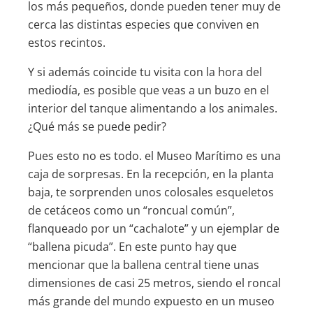
los más pequeños, donde pueden tener muy de
cerca las distintas especies que conviven en
estos recintos.
Y si además coincide tu visita con la hora del
mediodía, es posible que veas a un buzo en el
interior del tanque alimentando a los animales.
¿Qué más se puede pedir?
Pues esto no es todo. el Museo Marítimo es una
caja de sorpresas. En la recepción, en la planta
baja, te sorprenden unos colosales esqueletos
de cetáceos como un “
roncual
común”,
flanqueado por un “cachalote” y un ejemplar de
“ballena picuda”. En este punto hay que
mencionar que la ballena central tiene unas
dimensiones de casi
25 metros
, siendo el
roncal
más grande del mundo expuesto en un museo