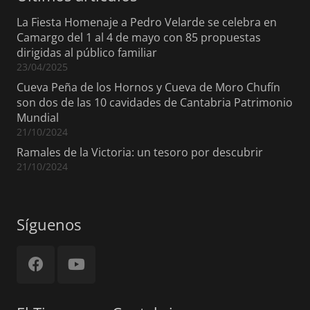
La Fiesta Homenaje a Pedro Velarde se celebra en
Camargo del 1 al 4 de mayo con 85 propuestas
dirigidas al público familiar
23/04/2025
Cueva Peña de los Hornos y Cueva de Moro Chufín
son dos de las 10 cavidades de Cantabria Patrimonio
Mundial
21/10/2024
Ramales de la Victoria: un tesoro por descubrir
21/10/2024
Síguenos