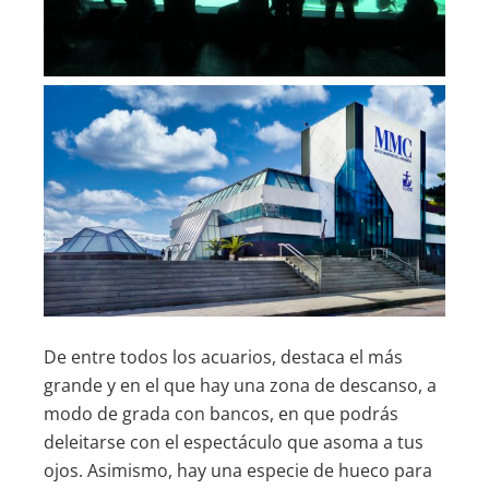
De entre todos los acuarios, destaca el más
grande y en el que hay una zona de descanso, a
modo de grada con bancos, en que podrás
deleitarse con el espectáculo que asoma a tus
ojos. Asimismo, hay una especie de hueco para