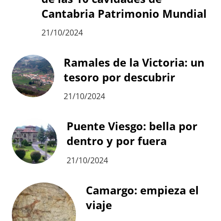
Cantabria Patrimonio Mundial
21/10/2024
Ramales de la Victoria: un
tesoro por descubrir
21/10/2024
Puente Viesgo: bella por
dentro y por fuera
21/10/2024
Camargo: empieza el
viaje