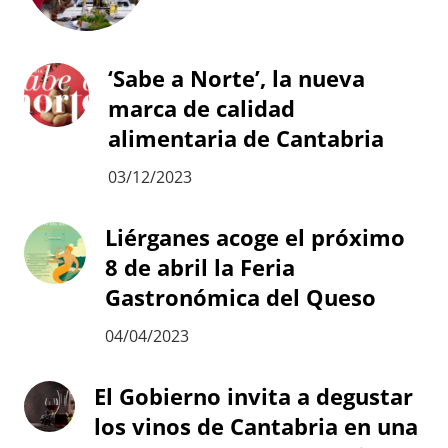
‘Sabe a Norte’, la nueva
marca de calidad
alimentaria de Cantabria
03/12/2023
Liérganes acoge el próximo
8 de abril la Feria
Gastronómica del Queso
04/04/2023
El Gobierno invita a degustar
los vinos de Cantabria en una