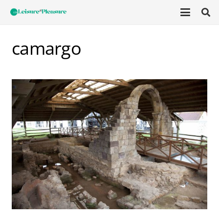
camargo