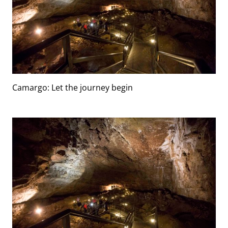
Camargo: Let the journey begin