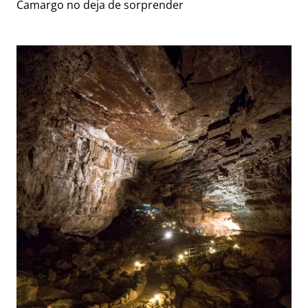
Camargo no deja de sorprender