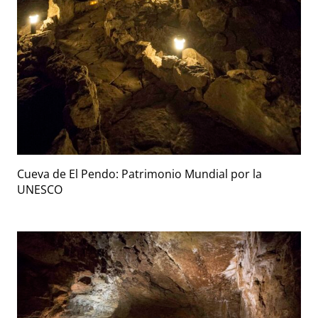
Cueva de El Pendo: Patrimonio Mundial por la
UNESCO