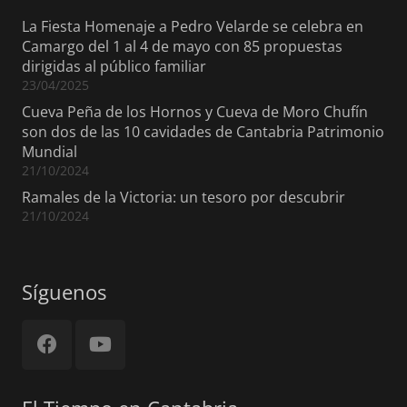
La Fiesta Homenaje a Pedro Velarde se celebra en
Camargo del 1 al 4 de mayo con 85 propuestas
dirigidas al público familiar
23/04/2025
Cueva Peña de los Hornos y Cueva de Moro Chufín
son dos de las 10 cavidades de Cantabria Patrimonio
Mundial
21/10/2024
Ramales de la Victoria: un tesoro por descubrir
21/10/2024
Síguenos