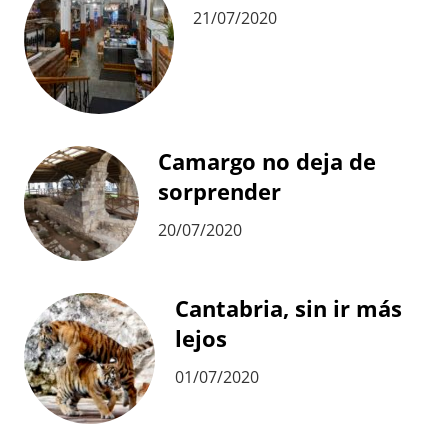
21/07/2020
Camargo no deja de
sorprender
20/07/2020
Cantabria, sin ir más
lejos
01/07/2020