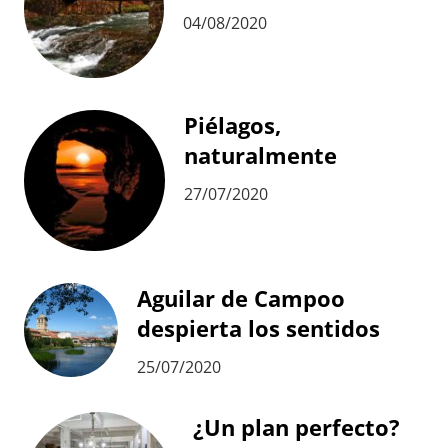
04/08/2020
Piélagos,
naturalmente
27/07/2020
Aguilar de Campoo
despierta los sentidos
25/07/2020
¿Un plan perfecto?