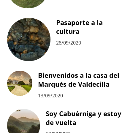
Pasaporte a la
cultura
28/09/2020
Bienvenidos a la casa del
Marqués de Valdecilla
13/09/2020
Soy Cabuérniga y estoy
de vuelta