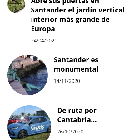
Abre sus puertas en
Santander el jardín vertical
interior más grande de
Europa
24/04/2021
Santander es
monumental
14/11/2020
De ruta por
Cantabria…
26/10/2020