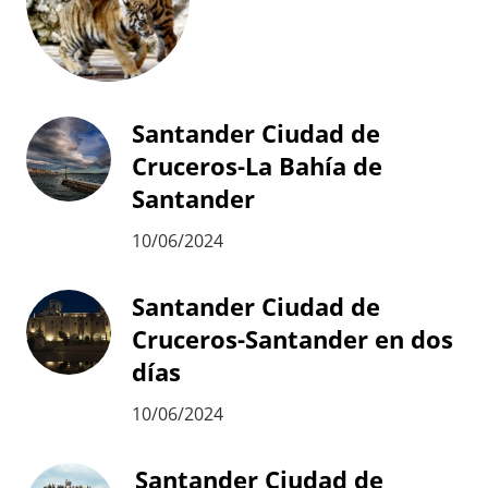
Santander Ciudad de
Cruceros-La Bahía de
Santander
10/06/2024
Santander Ciudad de
Cruceros-Santander en dos
días
10/06/2024
Santander Ciudad de