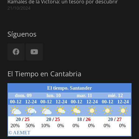
Ramales de la Victoria: un tesoro por descubrir
21/10/2024
Síguenos
El Tiempo en Cantabria