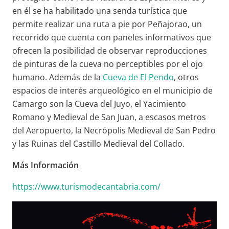
en él se ha habilitado una senda turística que
permite realizar una ruta a pie por Peñajorao, un
recorrido que cuenta con paneles informativos que
ofrecen la posibilidad de observar reproducciones
de pinturas de la cueva no perceptibles por el ojo
humano. Además de la
Cueva de El Pendo
, otros
espacios de interés arqueológico en el municipio de
Camargo son la Cueva del Juyo, el Yacimiento
Romano y Medieval de San Juan, a escasos metros
del Aeropuerto, la Necrópolis Medieval de San Pedro
y las Ruinas del Castillo Medieval del Collado.
Más Información
https://www.turismodecantabria.com/