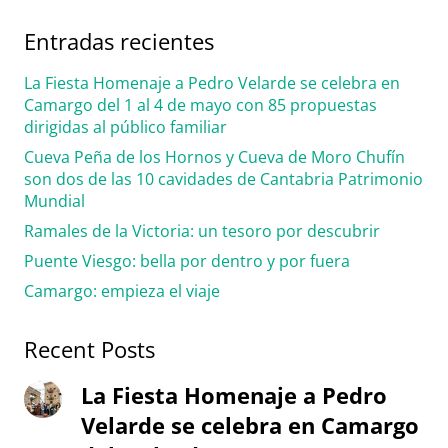
Entradas recientes
La Fiesta Homenaje a Pedro Velarde se celebra en
Camargo del 1 al 4 de mayo con 85 propuestas
dirigidas al público familiar
Cueva Peña de los Hornos y Cueva de Moro Chufín
son dos de las 10 cavidades de Cantabria Patrimonio
Mundial
Ramales de la Victoria: un tesoro por descubrir
Puente Viesgo: bella por dentro y por fuera
Camargo: empieza el viaje
Recent Posts
La Fiesta Homenaje a Pedro
Velarde se celebra en Camargo