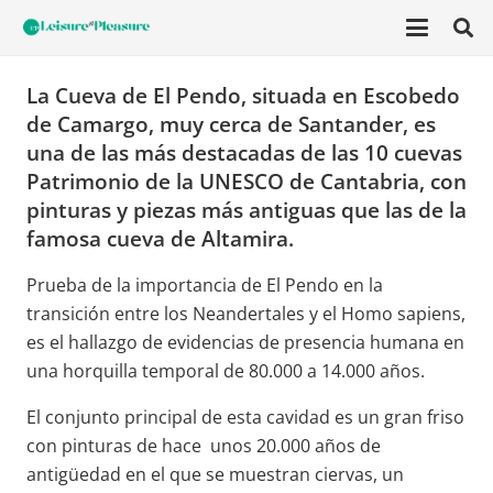
La Cueva de El Pendo, situada en Escobedo
de Camargo, muy cerca de Santander, es
una de las más destacadas de las 10 cuevas
Patrimonio de la UNESCO de Cantabria, con
pinturas y piezas más antiguas que las de la
famosa cueva de Altamira.
Prueba de la importancia de El Pendo en la
transición entre los Neandertales y el Homo sapiens,
es el hallazgo de evidencias de presencia humana en
una horquilla temporal de 80.000 a 14.000 años.
El conjunto principal de esta cavidad es un gran friso
con pinturas de hace unos 20.000 años de
antigüedad en el que se muestran ciervas, un