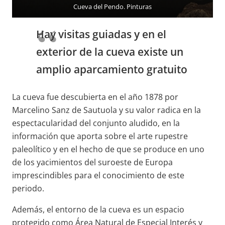
Cueva del Pendo. Pinturas
Hay visitas guiadas y en el
exterior de la cueva existe un
amplio aparcamiento gratuito
La cueva fue descubierta en el año 1878 por
Marcelino Sanz de Sautuola y su valor radica en la
espectacularidad del conjunto aludido, en la
información que aporta sobre el arte rupestre
paleolítico y en el hecho de que se produce en uno
de los yacimientos del suroeste de Europa
imprescindibles para el conocimiento de este
periodo.
Además, el entorno de la cueva es un espacio
protegido como Área Natural de Especial Interés y