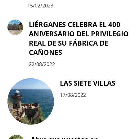
15/02/2023
LIÉRGANES CELEBRA EL 400
ANIVERSARIO DEL PRIVILEGIO
REAL DE SU FÁBRICA DE
CAÑONES
22/08/2022
LAS SIETE VILLAS
17/08/2022