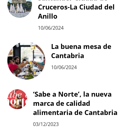
Cruceros-La Ciudad del
Anillo
10/06/2024
La buena mesa de
Cantabria
10/06/2024
‘Sabe a Norte’, la nueva
marca de calidad
alimentaria de Cantabria
03/12/2023