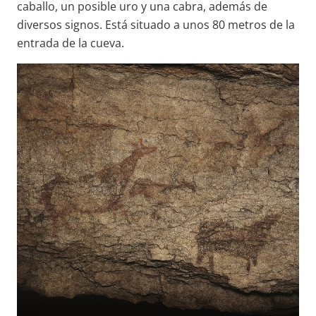
caballo, un posible uro y una cabra, además de
diversos signos. Está situado a unos 80 metros de la
entrada de la cueva.