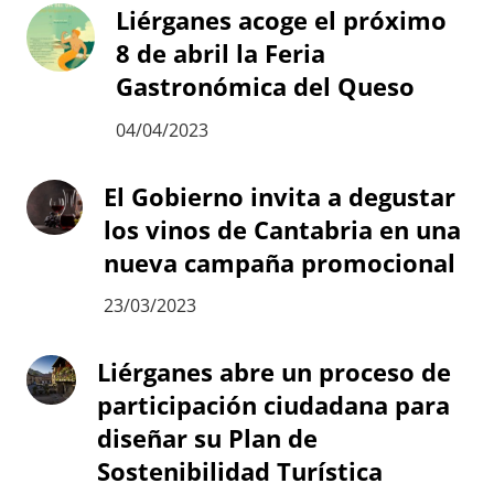
Liérganes acoge el próximo
8 de abril la Feria
Gastronómica del Queso
04/04/2023
El Gobierno invita a degustar
los vinos de Cantabria en una
nueva campaña promocional
23/03/2023
Liérganes abre un proceso de
participación ciudadana para
diseñar su Plan de
Sostenibilidad Turística