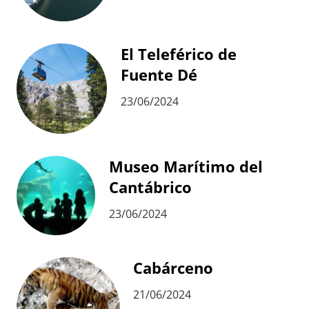
El Teleférico de
Fuente Dé
23/06/2024
Museo Marítimo del
Cantábrico
23/06/2024
Cabárceno
21/06/2024