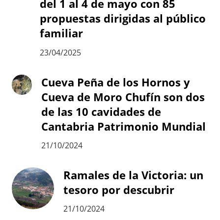
del 1 al 4 de mayo con 85
propuestas dirigidas al público
familiar
23/04/2025
Cueva Peña de los Hornos y
Cueva de Moro Chufín son dos
de las 10 cavidades de
Cantabria Patrimonio Mundial
21/10/2024
Ramales de la Victoria: un
tesoro por descubrir
21/10/2024