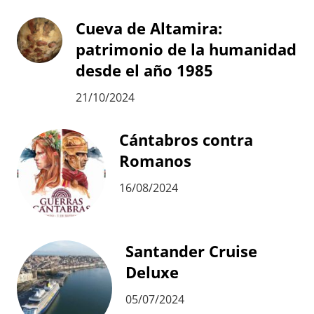
Cueva de Altamira:
patrimonio de la humanidad
desde el año 1985
21/10/2024
Cántabros contra
Romanos
16/08/2024
Santander Cruise
Deluxe
05/07/2024