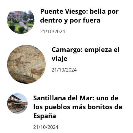
Puente Viesgo: bella por
dentro y por fuera
21/10/2024
Camargo: empieza el
viaje
21/10/2024
Santillana del Mar: uno de
los pueblos más bonitos de
España
21/10/2024