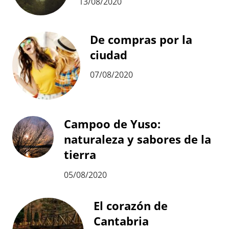
13/08/2020
De compras por la
ciudad
07/08/2020
Campoo de Yuso:
naturaleza y sabores de la
tierra
05/08/2020
El corazón de
Cantabria