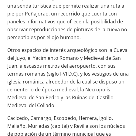
una senda turística que permite realizar una ruta a
pie por Peñajorao, un recorrido que cuenta con
paneles informativos que ofrecen la posibilidad de
observar reproducciones de pinturas de la cueva no
perceptibles por el ojo humano.
Otros espacios de interés arqueológico son la Cueva
del Juyo, el Yacimiento Romano y Medieval de San
Juan, a escasos metros del aeropuerto, con sus
termas romanas (siglo I-VI D.C), y los vestigios de una
iglesia románica alrededor de la cual se dispuso un
cementerio de época medieval, la Necrópolis
Medieval de San Pedro y las Ruinas del Castillo
Medieval del Collado.
Cacicedo, Camargo, Escobedo, Herrera, Igollo,
Maliaño, Muriedas (capital) y Revilla son los núcleos
de población de un término municipal que es