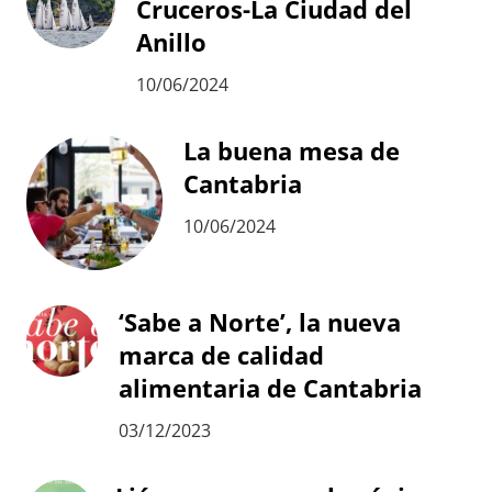
Cruceros-La Ciudad del
Anillo
10/06/2024
La buena mesa de
Cantabria
10/06/2024
‘Sabe a Norte’, la nueva
marca de calidad
alimentaria de Cantabria
03/12/2023