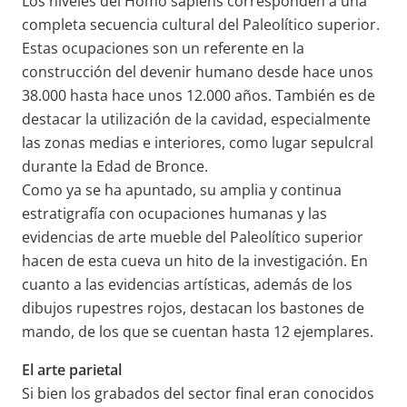
Los niveles del Homo sapiens corresponden a una
completa secuencia cultural del Paleolítico superior.
Estas ocupaciones son un referente en la
construcción del devenir humano desde hace unos
38.000 hasta hace unos 12.000 años. También es de
destacar la utilización de la cavidad, especialmente
las zonas medias e interiores, como lugar sepulcral
durante la Edad de Bronce.
Como ya se ha apuntado, su amplia y continua
estratigrafía con ocupaciones humanas y las
evidencias de arte mueble del Paleolítico superior
hacen de esta cueva un hito de la investigación. En
cuanto a las evidencias artísticas, además de los
dibujos rupestres rojos, destacan los bastones de
mando, de los que se cuentan hasta 12 ejemplares.
El arte parietal
Si bien los grabados del sector final eran conocidos