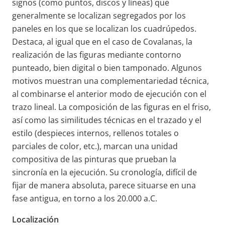
signos (como puntos, discos y líneas) que
generalmente se localizan segregados por los
paneles en los que se localizan los cuadrúpedos.
Destaca, al igual que en el caso de Covalanas, la
realización de las figuras mediante contorno
punteado, bien digital o bien tamponado. Algunos
motivos muestran una complementariedad técnica,
al combinarse el anterior modo de ejecución con el
trazo lineal. La composición de las figuras en el friso,
así como las similitudes técnicas en el trazado y el
estilo (despieces internos, rellenos totales o
parciales de color, etc.), marcan una unidad
compositiva de las pinturas que prueban la
sincronía en la ejecución. Su cronología, difícil de
fijar de manera absoluta, parece situarse en una
fase antigua, en torno a los 20.000 a.C.
Localización