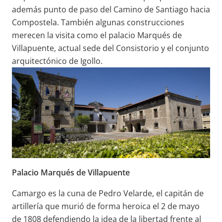
además punto de paso del Camino de Santiago hacia
Compostela. También algunas construcciones
merecen la visita como el palacio Marqués de
Villapuente, actual sede del Consistorio y el conjunto
arquitectónico de Igollo.
Palacio Marqués de Villapuente
Camargo es la cuna de Pedro Velarde, el capitán de
artillería que murió de forma heroica el 2 de mayo
de 1808 defendiendo la idea de la libertad frente al