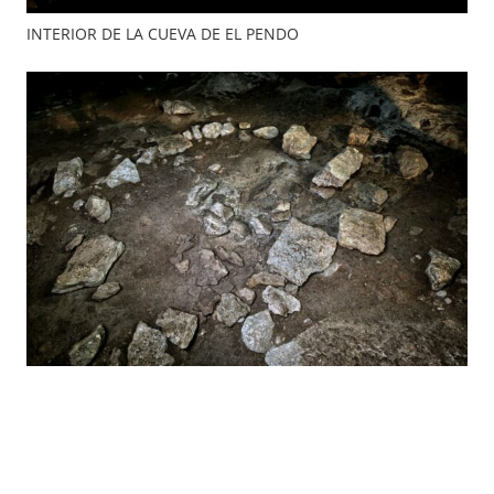
INTERIOR DE LA CUEVA DE EL PENDO