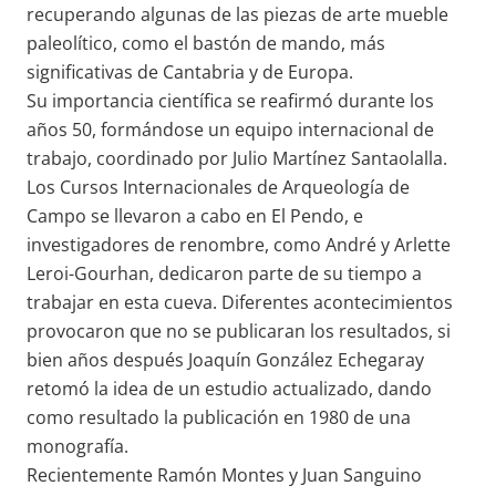
recuperando algunas de las piezas de arte mueble
paleolítico, como el bastón de mando, más
significativas de Cantabria y de Europa.
Su importancia científica se reafirmó durante los
años 50, formándose un equipo internacional de
trabajo, coordinado por Julio Martínez Santaolalla.
Los Cursos Internacionales de Arqueología de
Campo se llevaron a cabo en El Pendo, e
investigadores de renombre, como André y Arlette
Leroi-Gourhan, dedicaron parte de su tiempo a
trabajar en esta cueva. Diferentes acontecimientos
provocaron que no se publicaran los resultados, si
bien años después Joaquín González Echegaray
retomó la idea de un estudio actualizado, dando
como resultado la publicación en 1980 de una
monografía.
Recientemente Ramón Montes y Juan Sanguino