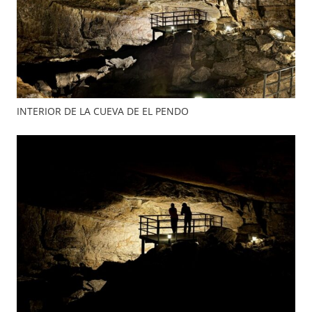
INTERIOR DE LA CUEVA DE EL PENDO