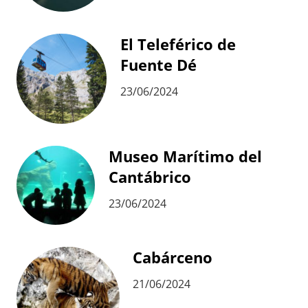
El Teleférico de
Fuente Dé
23/06/2024
Museo Marítimo del
Cantábrico
23/06/2024
Cabárceno
21/06/2024