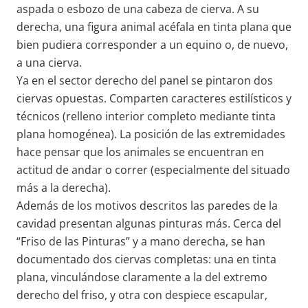
aspada o esbozo de una cabeza de cierva. A su
derecha, una figura animal acéfala en tinta plana que
bien pudiera corresponder a un equino o, de nuevo,
a una cierva.
Ya en el sector derecho del panel se pintaron dos
ciervas opuestas. Comparten caracteres estilísticos y
técnicos (relleno interior completo mediante tinta
plana homogénea). La posición de las extremidades
hace pensar que los animales se encuentran en
actitud de andar o correr (especialmente del situado
más a la derecha).
Además de los motivos descritos las paredes de la
cavidad presentan algunas pinturas más. Cerca del
“Friso de las Pinturas” y a mano derecha, se han
documentado dos ciervas completas: una en tinta
plana, vinculándose claramente a la del extremo
derecho del friso, y otra con despiece escapular,