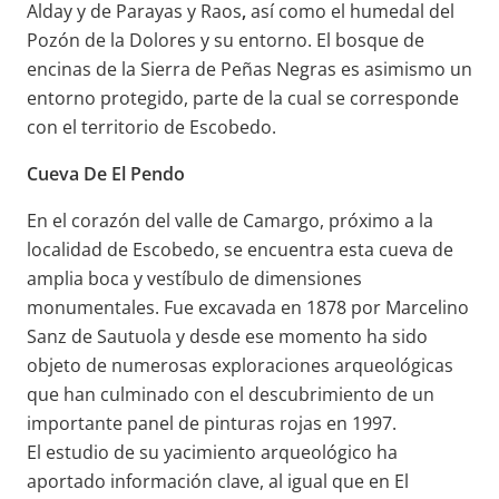
Alday y de Parayas y Raos
,
así como el humedal del
Pozón de la Dolores y su entorno. El bosque de
encinas de la Sierra de Peñas Negras es asimismo un
entorno protegido, parte de la cual se corresponde
con el territorio de Escobedo.
Cueva De El Pendo
En el corazón del valle de Camargo, próximo a la
localidad de Escobedo, se encuentra esta cueva de
amplia boca y vestíbulo de dimensiones
monumentales. Fue excavada en 1878 por Marcelino
Sanz de Sautuola y desde ese momento ha sido
objeto de numerosas exploraciones arqueológicas
que han culminado con el descubrimiento de un
importante panel de pinturas rojas en 1997.
El estudio de su yacimiento arqueológico ha
aportado información clave, al igual que en El