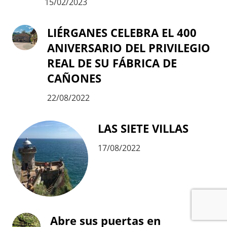
15/02/2023
LIÉRGANES CELEBRA EL 400
ANIVERSARIO DEL PRIVILEGIO
REAL DE SU FÁBRICA DE
CAÑONES
22/08/2022
LAS SIETE VILLAS
17/08/2022
Abre sus puertas en