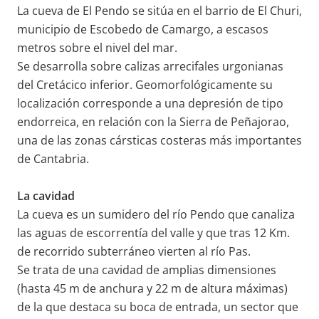
La cueva de El Pendo se sitúa en el barrio de El Churi,
municipio de Escobedo de Camargo, a escasos
metros sobre el nivel del mar.
Se desarrolla sobre calizas arrecifales urgonianas
del Cretácico inferior. Geomorfológicamente su
localización corresponde a una depresión de tipo
endorreica, en relación con la Sierra de Peñajorao,
una de las zonas cársticas costeras más importantes
de Cantabria.
La cavidad
La cueva es un sumidero del río Pendo que canaliza
las aguas de escorrentía del valle y que tras 12 Km.
de recorrido subterráneo vierten al río Pas.
Se trata de una cavidad de amplias dimensiones
(hasta 45 m de anchura y 22 m de altura máximas)
de la que destaca su boca de entrada, un sector que