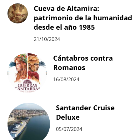
Cueva de Altamira:
patrimonio de la humanidad
desde el año 1985
21/10/2024
Cántabros contra
Romanos
16/08/2024
Santander Cruise
Deluxe
05/07/2024