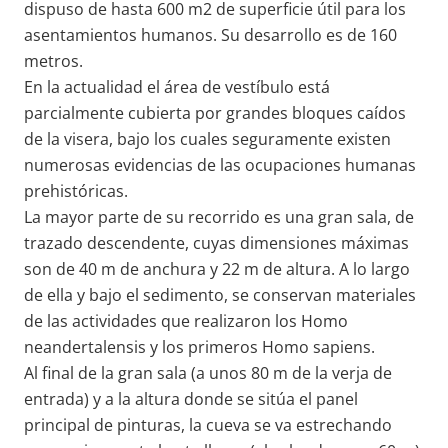
dispuso de hasta 600 m2 de superficie útil para los
asentamientos humanos. Su desarrollo es de 160
metros.
En la actualidad el área de vestíbulo está
parcialmente cubierta por grandes bloques caídos
de la visera, bajo los cuales seguramente existen
numerosas evidencias de las ocupaciones humanas
prehistóricas.
La mayor parte de su recorrido es una gran sala, de
trazado descendente, cuyas dimensiones máximas
son de 40 m de anchura y 22 m de altura. A lo largo
de ella y bajo el sedimento, se conservan materiales
de las actividades que realizaron los Homo
neandertalensis y los primeros Homo sapiens.
Al final de la gran sala (a unos 80 m de la verja de
entrada) y a la altura donde se sitúa el panel
principal de pinturas, la cueva se va estrechando