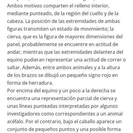
Ambos motivos comparten el relleno interior,
mediante punteado, de la región del cuello y de la
cabeza. La posición de las extremidades de ambas
figuras transmiten un estado de movimiento; la
cierva, que es la figura de mayores dimensiones del
panel, probablemente se encuentre en actitud de
andar, mientras que las extremidades delantera del
equino pudieran representar una actitud de correr o
saltar. Además, entre ambos animales y a la altura
de los brazos se dibujó un pequeño signo rojo en
forma de herradura.
Por encima del equino y un poco a la derecha se
encuentra una representación parcial de cierva y
unas líneas punteadas interpretadas por algunos
investigadores como correspondientes a un animal
acéfalo. Por el contrario, bajo el caballo aparece un
conjunto de pequeños puntos y una posible forma