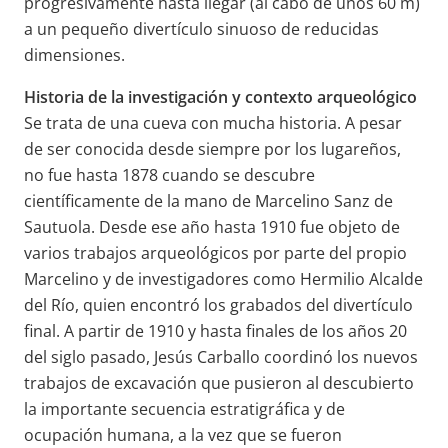
progresivamente hasta llegar (al cabo de unos 60 m)
a un pequeño divertículo sinuoso de reducidas
dimensiones.
Historia de la investigación y contexto arqueológico
Se trata de una cueva con mucha historia. A pesar
de ser conocida desde siempre por los lugareños,
no fue hasta 1878 cuando se descubre
científicamente de la mano de Marcelino Sanz de
Sautuola. Desde ese año hasta 1910 fue objeto de
varios trabajos arqueológicos por parte del propio
Marcelino y de investigadores como Hermilio Alcalde
del Río, quien encontró los grabados del divertículo
final. A partir de 1910 y hasta finales de los años 20
del siglo pasado, Jesús Carballo coordinó los nuevos
trabajos de excavación que pusieron al descubierto
la importante secuencia estratigráfica y de
ocupación humana, a la vez que se fueron