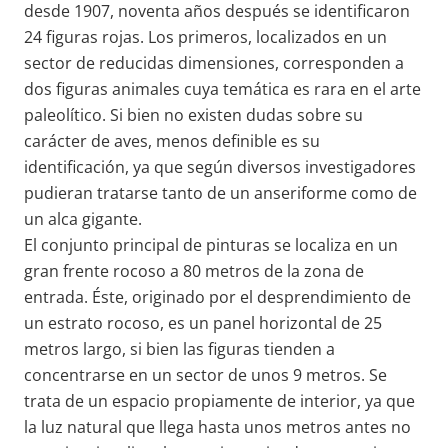
desde 1907, noventa años después se identificaron
24 figuras rojas. Los primeros, localizados en un
sector de reducidas dimensiones, corresponden a
dos figuras animales cuya temática es rara en el arte
paleolítico. Si bien no existen dudas sobre su
carácter de aves, menos definible es su
identificación, ya que según diversos investigadores
pudieran tratarse tanto de un anseriforme como de
un alca gigante.
El conjunto principal de pinturas se localiza en un
gran frente rocoso a 80 metros de la zona de
entrada. Éste, originado por el desprendimiento de
un estrato rocoso, es un panel horizontal de 25
metros largo, si bien las figuras tienden a
concentrarse en un sector de unos 9 metros. Se
trata de un espacio propiamente de interior, ya que
la luz natural que llega hasta unos metros antes no