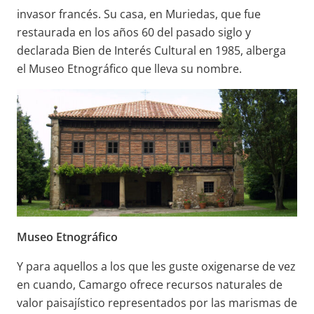
invasor francés. Su casa, en Muriedas, que fue
restaurada en los años 60 del pasado siglo y
declarada Bien de Interés Cultural en 1985, alberga
el Museo Etnográfico que lleva su nombre.
Museo Etnográfico
Y para aquellos a los que les guste oxigenarse de vez
en cuando, Camargo ofrece recursos naturales de
valor paisajístico representados por las marismas de