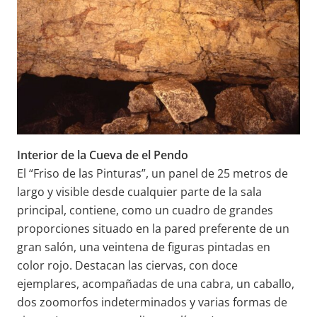
Interior de la Cueva de el Pendo
El “Friso de las Pinturas”, un panel de 25 metros de
largo y visible desde cualquier parte de la sala
principal, contiene, como un cuadro de grandes
proporciones situado en la pared preferente de un
gran salón, una veintena de figuras pintadas en
color rojo. Destacan las ciervas, con doce
ejemplares, acompañadas de una cabra, un caballo,
dos zoomorfos indeterminados y varias formas de