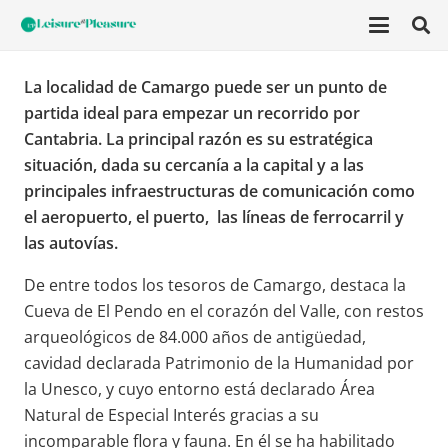
La localidad de Camargo puede ser un punto de
partida ideal para empezar un recorrido por
Cantabria. La principal razón es su estratégica
situación, dada su cercanía a la capital y a las
principales infraestructuras de comunicación como
el aeropuerto, el puerto, las líneas de ferrocarril y
las autovías.
De entre todos los tesoros de Camargo, destaca la
Cueva de El Pendo en el corazón del Valle, con restos
arqueológicos de 84.000 años de antigüedad,
cavidad declarada Patrimonio de la Humanidad por
la Unesco, y cuyo entorno está declarado Área
Natural de Especial Interés gracias a su
incomparable flora y fauna. En él se ha habilitado