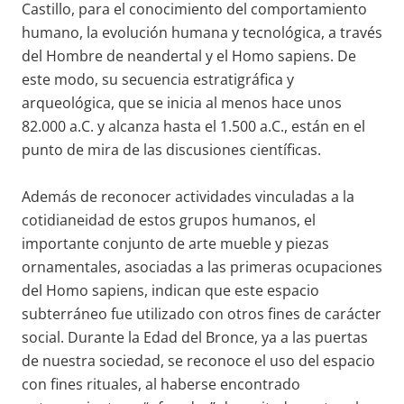
Castillo, para el conocimiento del comportamiento
humano, la evolución humana y tecnológica, a través
del Hombre de neandertal y el Homo sapiens. De
este modo, su secuencia estratigráfica y
arqueológica, que se inicia al menos hace unos
82.000 a.C. y alcanza hasta el 1.500 a.C., están en el
punto de mira de las discusiones científicas.
Además de reconocer actividades vinculadas a la
cotidianeidad de estos grupos humanos, el
importante conjunto de arte mueble y piezas
ornamentales, asociadas a las primeras ocupaciones
del Homo sapiens, indican que este espacio
subterráneo fue utilizado con otros fines de carácter
social. Durante la Edad del Bronce, ya a las puertas
de nuestra sociedad, se reconoce el uso del espacio
con fines rituales, al haberse encontrado