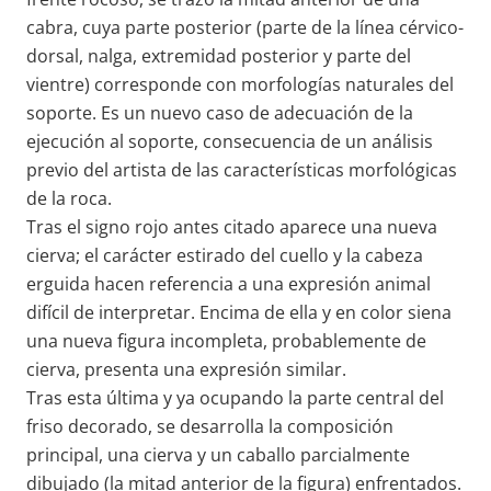
cabra, cuya parte posterior (parte de la línea cérvico-
dorsal, nalga, extremidad posterior y parte del
vientre) corresponde con morfologías naturales del
soporte. Es un nuevo caso de adecuación de la
ejecución al soporte, consecuencia de un análisis
previo del artista de las características morfológicas
de la roca.
Tras el signo rojo antes citado aparece una nueva
cierva; el carácter estirado del cuello y la cabeza
erguida hacen referencia a una expresión animal
difícil de interpretar. Encima de ella y en color siena
una nueva figura incompleta, probablemente de
cierva, presenta una expresión similar.
Tras esta última y ya ocupando la parte central del
friso decorado, se desarrolla la composición
principal, una cierva y un caballo parcialmente
dibujado (la mitad anterior de la figura) enfrentados.