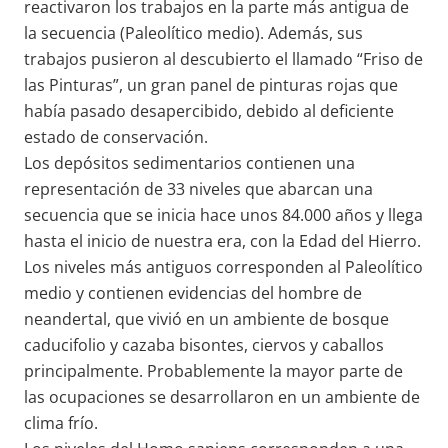
reactivaron los trabajos en la parte más antigua de
la secuencia (Paleolítico medio). Además, sus
trabajos pusieron al descubierto el llamado “Friso de
las Pinturas”, un gran panel de pinturas rojas que
había pasado desapercibido, debido al deficiente
estado de conservación.
Los depósitos sedimentarios contienen una
representación de 33 niveles que abarcan una
secuencia que se inicia hace unos 84.000 años y llega
hasta el inicio de nuestra era, con la Edad del Hierro.
Los niveles más antiguos corresponden al Paleolítico
medio y contienen evidencias del hombre de
neandertal, que vivió en un ambiente de bosque
caducifolio y cazaba bisontes, ciervos y caballos
principalmente. Probablemente la mayor parte de
las ocupaciones se desarrollaron en un ambiente de
clima frío.