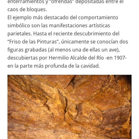
enterramientos y “ofrendas” depositadas entre el
caos de bloques.
El ejemplo más destacado del comportamiento
simbólico son las manifestaciones artísticas
parietales. Hasta el reciente descubrimiento del
“Friso de las Pinturas”, únicamente se conocían dos
figuras grabadas (al menos una de ellas un ave),
descubiertas por Hermilio Alcalde del Río -en 1907-
en la parte más profunda de la cavidad.