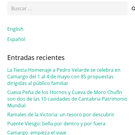
Buscar:
English
Español
Entradas recientes
La Fiesta Homenaje a Pedro Velarde se celebra en
Camargo del 1 al 4 de mayo con 85 propuestas
dirigidas al público familiar
Cueva Peña de los Hornos y Cueva de Moro Chufín
son dos de las 10 cavidades de Cantabria Patrimonio
Mundial
Ramales de la Victoria: un tesoro por descubrir
Puente Viesgo: bella por dentro y por fuera
Camargo: empieza el viaje