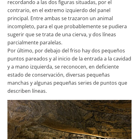
recordando a las dos figuras situadas, por el
contrario, en el extremo izquierdo del panel
principal. Entre ambas se trazaron un animal
incompleto, para el que probablemente se pudiera
sugerir que se trata de una cierva, y dos líneas
parcialmente paralelas.
Por último, por debajo del friso hay dos pequeños
puntos pareados y al inicio de la entrada a la cavidad
y a mano izquierda, se reconocen, en deficiente
estado de conservación, diversas pequeñas
manchas y algunas pequeñas series de puntos que
describen líneas.