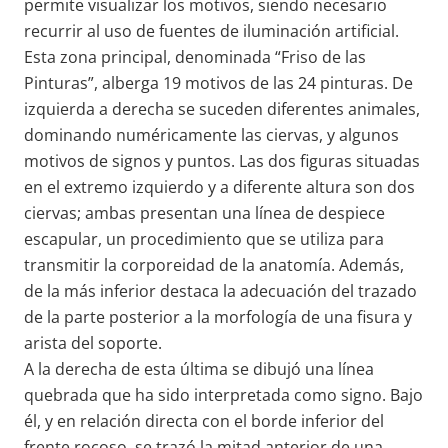
permite visualizar los motivos, siendo necesario
recurrir al uso de fuentes de iluminación artificial.
Esta zona principal, denominada “Friso de las
Pinturas”, alberga 19 motivos de las 24 pinturas. De
izquierda a derecha se suceden diferentes animales,
dominando numéricamente las ciervas, y algunos
motivos de signos y puntos. Las dos figuras situadas
en el extremo izquierdo y a diferente altura son dos
ciervas; ambas presentan una línea de despiece
escapular, un procedimiento que se utiliza para
transmitir la corporeidad de la anatomía. Además,
de la más inferior destaca la adecuación del trazado
de la parte posterior a la morfología de una fisura y
arista del soporte.
A la derecha de esta última se dibujó una línea
quebrada que ha sido interpretada como signo. Bajo
él, y en relación directa con el borde inferior del
frente rocoso, se trazó la mitad anterior de una