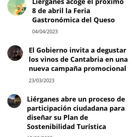
Liérganes acoge el próximo
8 de abril la Feria
Gastronómica del Queso
04/04/2023
El Gobierno invita a degustar
los vinos de Cantabria en una
nueva campaña promocional
23/03/2023
Liérganes abre un proceso de
participación ciudadana para
diseñar su Plan de
Sostenibilidad Turística