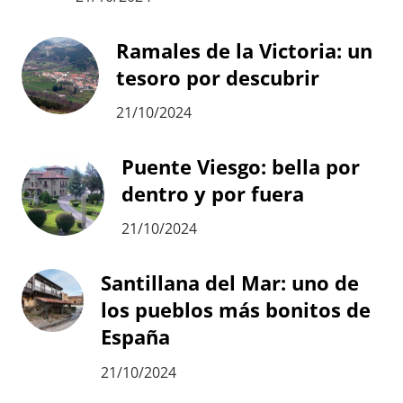
Ramales de la Victoria: un
tesoro por descubrir
21/10/2024
Puente Viesgo: bella por
dentro y por fuera
21/10/2024
Santillana del Mar: uno de
los pueblos más bonitos de
España
21/10/2024