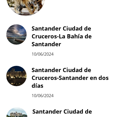
Santander Ciudad de
Cruceros-La Bahía de
Santander
10/06/2024
Santander Ciudad de
Cruceros-Santander en dos
días
10/06/2024
Santander Ciudad de