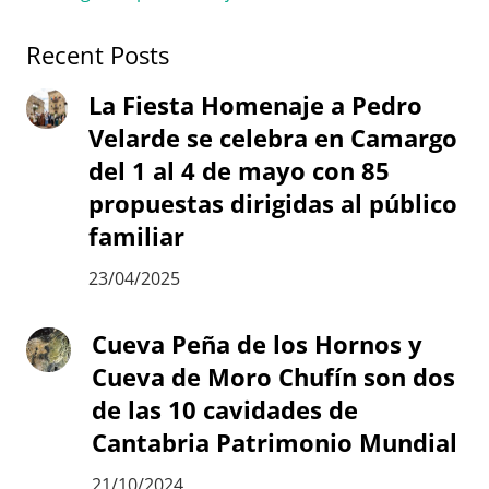
Recent Posts
La Fiesta Homenaje a Pedro
Velarde se celebra en Camargo
del 1 al 4 de mayo con 85
propuestas dirigidas al público
familiar
23/04/2025
Cueva Peña de los Hornos y
Cueva de Moro Chufín son dos
de las 10 cavidades de
Cantabria Patrimonio Mundial
21/10/2024