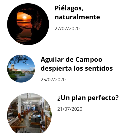
Piélagos,
naturalmente
27/07/2020
Aguilar de Campoo
despierta los sentidos
25/07/2020
¿Un plan perfecto?
21/07/2020