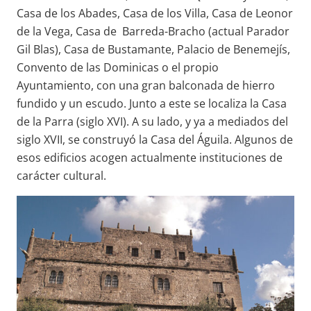
Casa de los Abades, Casa de los Villa, Casa de Leonor
de la Vega, Casa de Barreda-Bracho (actual Parador
Gil Blas), Casa de Bustamante, Palacio de Benemejís,
Convento de las Dominicas o el propio
Ayuntamiento, con una gran balconada de hierro
fundido y un escudo. Junto a este se localiza la Casa
de la Parra (siglo XVI). A su lado, y ya a mediados del
siglo XVII, se construyó la Casa del Águila. Algunos de
esos edificios acogen actualmente instituciones de
carácter cultural.