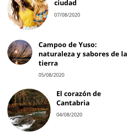
ciudad
07/08/2020
Campoo de Yuso:
naturaleza y sabores de la
tierra
05/08/2020
El corazón de
Cantabria
04/08/2020