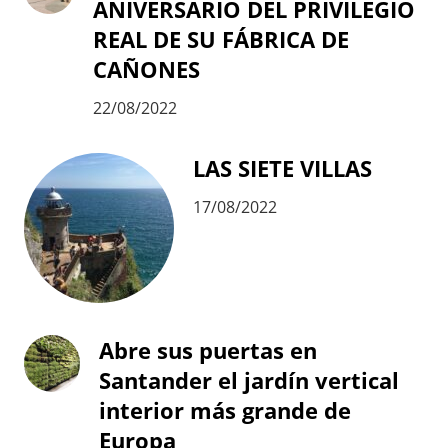
ANIVERSARIO DEL PRIVILEGIO
REAL DE SU FÁBRICA DE
CAÑONES
22/08/2022
LAS SIETE VILLAS
17/08/2022
Abre sus puertas en
Santander el jardín vertical
interior más grande de
Europa