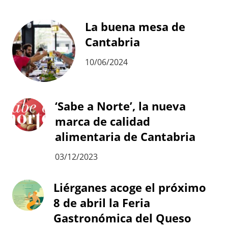
La buena mesa de
Cantabria
10/06/2024
‘Sabe a Norte’, la nueva
marca de calidad
alimentaria de Cantabria
03/12/2023
Liérganes acoge el próximo
8 de abril la Feria
Gastronómica del Queso