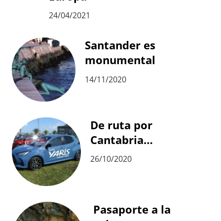
24/04/2021
Santander es
monumental
14/11/2020
De ruta por
Cantabria…
26/10/2020
Pasaporte a la