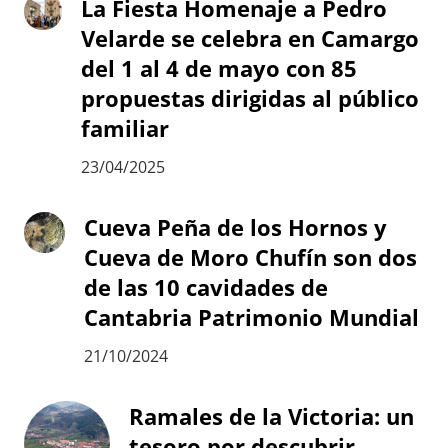
La Fiesta Homenaje a Pedro
Velarde se celebra en Camargo
del 1 al 4 de mayo con 85
propuestas dirigidas al público
familiar
23/04/2025
Cueva Peña de los Hornos y
Cueva de Moro Chufín son dos
de las 10 cavidades de
Cantabria Patrimonio Mundial
21/10/2024
Ramales de la Victoria: un
tesoro por descubrir