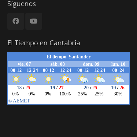
Síguenos
El Tiempo en Cantabria