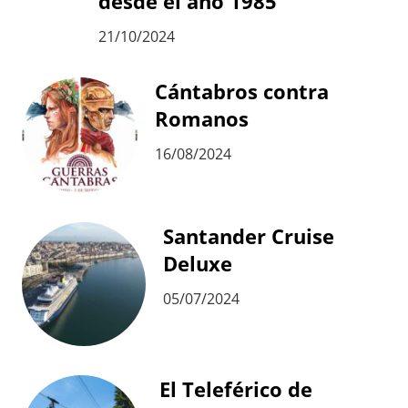
desde el año 1985
21/10/2024
Cántabros contra
Romanos
16/08/2024
Santander Cruise
Deluxe
05/07/2024
El Teleférico de