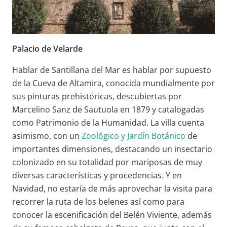
Palacio de Velarde
Hablar de Santillana del Mar es hablar por supuesto
de la Cueva de Altamira, conocida mundialmente por
sus pinturas prehistóricas, descubiertas por
Marcelino Sanz de Sautuola en 1879 y catalogadas
como Patrimonio de la Humanidad. La villa cuenta
asimismo, con un
Zoológico y Jardín Botánico
de
importantes dimensiones, destacando un insectario
colonizado en su totalidad por mariposas de muy
diversas características y procedencias. Y en
Navidad, no estaría de más aprovechar la visita para
recorrer la ruta de los belenes así como para
conocer la escenificación del Belén Viviente, además