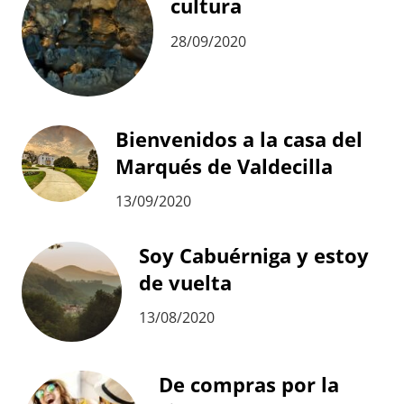
cultura
28/09/2020
Bienvenidos a la casa del
Marqués de Valdecilla
13/09/2020
Soy Cabuérniga y estoy
de vuelta
13/08/2020
De compras por la