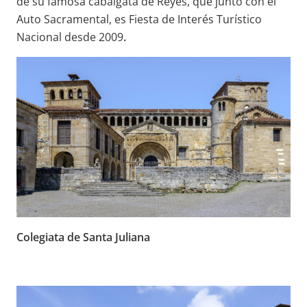
de su famosa cabalgata de Reyes, que junto con el
Auto Sacramental, es Fiesta de Interés Turístico
Nacional desde 2009
.
Colegiata de Santa Juliana