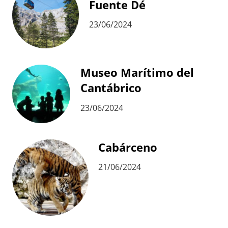
Fuente Dé
23/06/2024
Museo Marítimo del
Cantábrico
23/06/2024
Cabárceno
21/06/2024