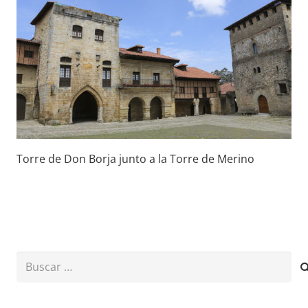
Torre de Don Borja junto a la Torre de Merino
Buscar: