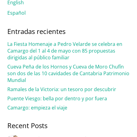
English
Español
Entradas recientes
La Fiesta Homenaje a Pedro Velarde se celebra en
Camargo del 1 al 4 de mayo con 85 propuestas
dirigidas al público familiar
Cueva Peña de los Hornos y Cueva de Moro Chufín
son dos de las 10 cavidades de Cantabria Patrimonio
Mundial
Ramales de la Victoria: un tesoro por descubrir
Puente Viesgo: bella por dentro y por fuera
Camargo: empieza el viaje
Recent Posts