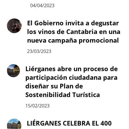
04/04/2023
El Gobierno invita a degustar
los vinos de Cantabria en una
nueva campaña promocional
23/03/2023
Liérganes abre un proceso de
participación ciudadana para
diseñar su Plan de
Sostenibilidad Turística
15/02/2023
LIÉRGANES CELEBRA EL 400