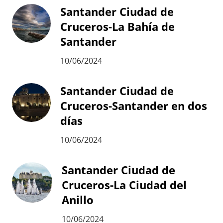
Santander Ciudad de
Cruceros-La Bahía de
Santander
10/06/2024
Santander Ciudad de
Cruceros-Santander en dos
días
10/06/2024
Santander Ciudad de
Cruceros-La Ciudad del
Anillo
10/06/2024