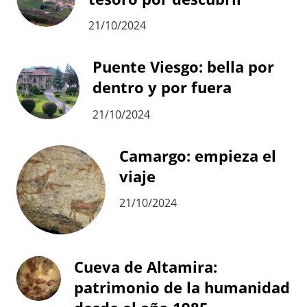
21/10/2024
Puente Viesgo: bella por
dentro y por fuera
21/10/2024
Camargo: empieza el
viaje
21/10/2024
Cueva de Altamira:
patrimonio de la humanidad