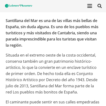
Santillana del Mar es una de las villas más bellas de
España, sin duda alguna. E
s uno de los pueblos más
turísticos y más visitados de
Cantabria, siendo una
parada imprescindible para los turistas que visitan
la región.
Situada en el extremo oeste de la costa occidental,
conserva también un gran patrimonio histórico-
artístico, lo que la convierte en un enclave turístico
de primer orden. De hecho toda ella es Conjunto
Histórico Artístico por Decreto del año 1943. Desde
julio de 2013, Santillana del Mar forma parte de la
red Los pueblos más bonitos de España.
El caminante puede sentir en sus calles empedradas