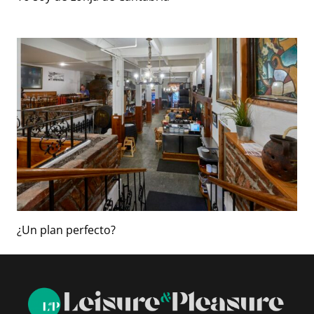
¿Un plan perfecto?