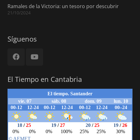
Ramales de la Victoria: un tesoro por descubrir
21/10/2024
Síguenos
El Tiempo en Cantabria