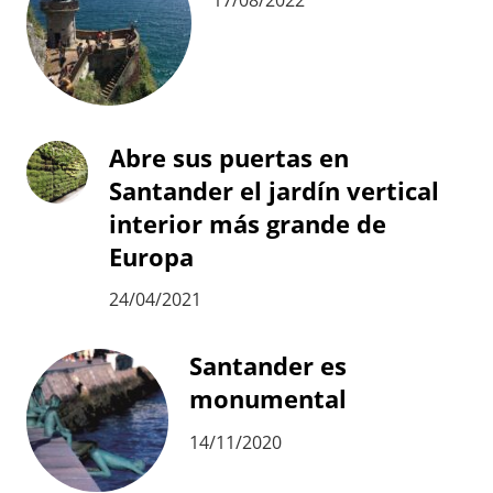
17/08/2022
Abre sus puertas en
Santander el jardín vertical
interior más grande de
Europa
24/04/2021
Santander es
monumental
14/11/2020