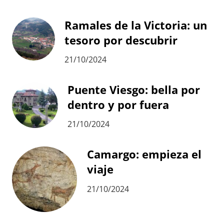
Ramales de la Victoria: un
tesoro por descubrir
21/10/2024
Puente Viesgo: bella por
dentro y por fuera
21/10/2024
Camargo: empieza el
viaje
21/10/2024