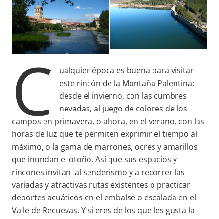
C
ualquier época es buena para visitar
este rincón de la Montaña Palentina;
desde el invierno, con las cumbres
nevadas, al juego de colores de los
campos en primavera, o ahora, en el verano, con las
horas de luz que te permiten exprimir el tiempo al
máximo, o la gama de marrones, ocres y amarillos
que inundan el otoño. Así que sus espacios y
rincones invitan al senderismo y a recorrer las
variadas y atractivas rutas existentes o practicar
deportes acuáticos en el embalse o escalada en el
Valle de Recuevas. Y si eres de los que les gusta la