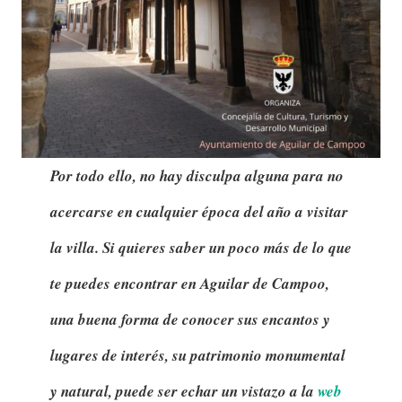
Por todo ello, no hay disculpa alguna para no
acercarse en cualquier época del año a visitar
la villa. Si quieres saber un poco más de lo que
te puedes encontrar en Aguilar de Campoo,
una buena forma de conocer sus encantos y
lugares de interés, su patrimonio monumental
y natural, puede ser echar un vistazo a la
web