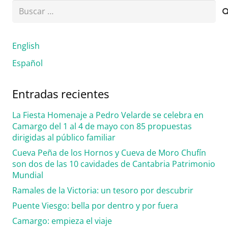
Buscar:
English
Español
Entradas recientes
La Fiesta Homenaje a Pedro Velarde se celebra en
Camargo del 1 al 4 de mayo con 85 propuestas
dirigidas al público familiar
Cueva Peña de los Hornos y Cueva de Moro Chufín
son dos de las 10 cavidades de Cantabria Patrimonio
Mundial
Ramales de la Victoria: un tesoro por descubrir
Puente Viesgo: bella por dentro y por fuera
Camargo: empieza el viaje