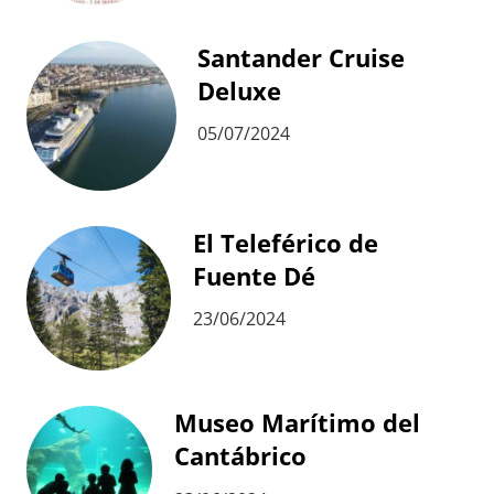
Santander Cruise
Deluxe
05/07/2024
El Teleférico de
Fuente Dé
23/06/2024
Museo Marítimo del
Cantábrico