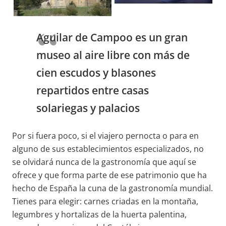
Aguilar de Campoo es un gran
museo al aire libre con más de
cien escudos y blasones
repartidos entre casas
solariegas y palacios
Por si fuera poco, si el viajero pernocta o para en
alguno de sus establecimientos especializados, no
se olvidará nunca de la gastronomía que aquí se
ofrece y que forma parte de ese patrimonio que ha
hecho de España la cuna de la gastronomía mundial.
Tienes para elegir: carnes criadas en la montaña,
legumbres y hortalizas de la huerta palentina,