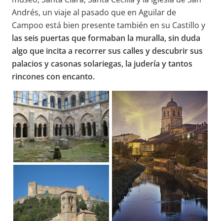
Andrés, un viaje al pasado que en Aguilar de
Campoo está bien presente también en su Castillo y
las seis puertas que formaban la muralla, sin duda
algo que incita a recorrer sus calles y descubrir sus
palacios y casonas solariegas, la judería y tantos
rincones con encanto.