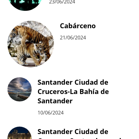
23/06/2024
Cabárceno
21/06/2024
Santander Ciudad de
Cruceros-La Bahía de
Santander
10/06/2024
Santander Ciudad de