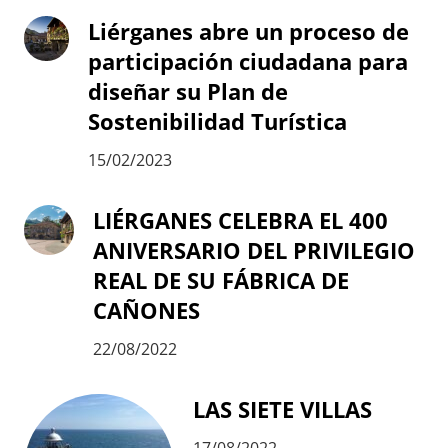
Liérganes abre un proceso de
participación ciudadana para
diseñar su Plan de
Sostenibilidad Turística
15/02/2023
LIÉRGANES CELEBRA EL 400
ANIVERSARIO DEL PRIVILEGIO
REAL DE SU FÁBRICA DE
CAÑONES
22/08/2022
LAS SIETE VILLAS