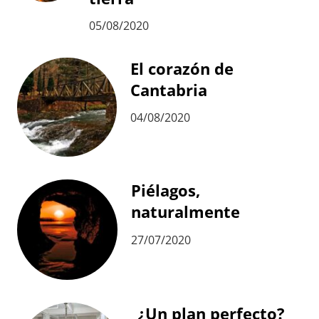
05/08/2020
El corazón de
Cantabria
04/08/2020
Piélagos,
naturalmente
27/07/2020
¿Un plan perfecto?