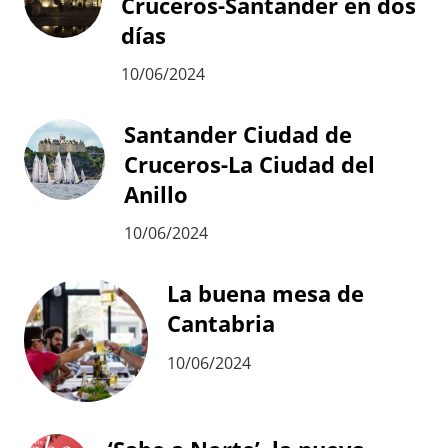
Cruceros-Santander en dos
días
10/06/2024
Santander Ciudad de
Cruceros-La Ciudad del
Anillo
10/06/2024
La buena mesa de
Cantabria
10/06/2024