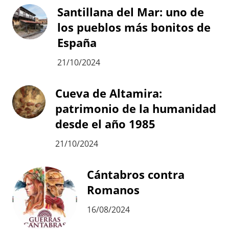
Santillana del Mar: uno de
los pueblos más bonitos de
España
21/10/2024
Cueva de Altamira:
patrimonio de la humanidad
desde el año 1985
21/10/2024
Cántabros contra
Romanos
16/08/2024