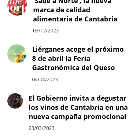
‘Sabe a Norte’, la nueva
marca de calidad
alimentaria de Cantabria
03/12/2023
Liérganes acoge el próximo
8 de abril la Feria
Gastronómica del Queso
04/04/2023
El Gobierno invita a degustar
los vinos de Cantabria en una
nueva campaña promocional
23/03/2023