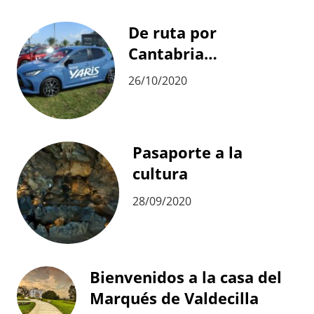
De ruta por
Cantabria…
26/10/2020
Pasaporte a la
cultura
28/09/2020
Bienvenidos a la casa del
Marqués de Valdecilla