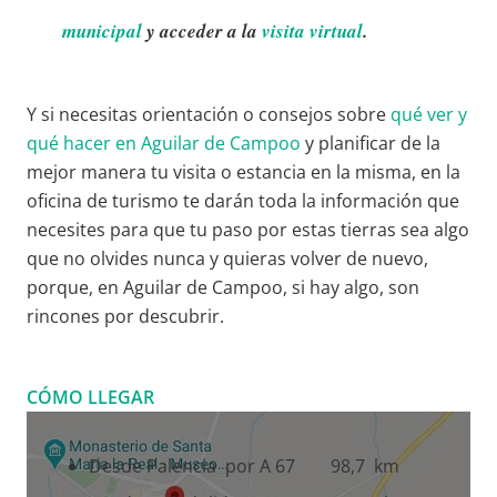
municipal
y acceder a la
visita virtual
.
Y si necesitas orientación o consejos sobre
qué ver y
qué hacer en Aguilar de Campoo
y planificar de la
mejor manera tu visita o estancia en la misma, en la
oficina de turismo te darán toda la información que
necesites para que tu paso por estas tierras sea algo
que no olvides nunca y quieras volver de nuevo,
porque, en Aguilar de Campoo, si hay algo, son
rincones por descubrir.
CÓMO LLEGAR
Desde Palencia por A 67 98,7 km