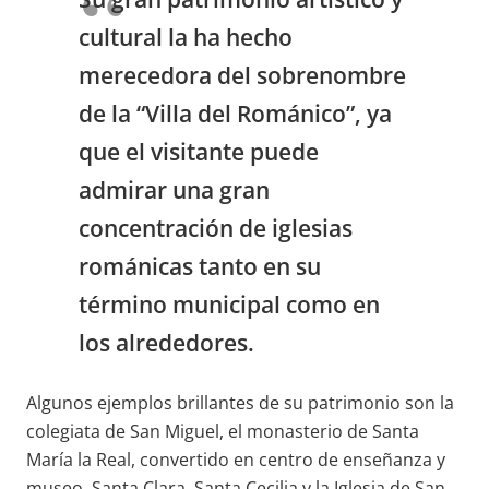
cultural la ha hecho
merecedora del sobrenombre
de la “Villa del Románico”, ya
que el visitante puede
admirar una gran
concentración de iglesias
románicas tanto en su
término municipal como en
los alrededores.
Algunos ejemplos brillantes de su patrimonio son la
colegiata de San Miguel, el monasterio de Santa
María la Real, convertido en centro de enseñanza y
museo, Santa Clara, Santa Cecilia y la Iglesia de San