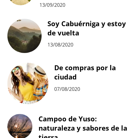
13/09/2020
Soy Cabuérniga y estoy
de vuelta
13/08/2020
De compras por la
ciudad
07/08/2020
Campoo de Yuso:
naturaleza y sabores de la
tierra