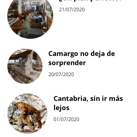
21/07/2020
Camargo no deja de
sorprender
20/07/2020
Cantabria, sin ir más
lejos
01/07/2020