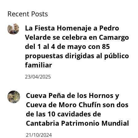
Recent Posts
La Fiesta Homenaje a Pedro
Velarde se celebra en Camargo
del 1 al 4 de mayo con 85
propuestas dirigidas al público
familiar
23/04/2025
Cueva Peña de los Hornos y
Cueva de Moro Chufín son dos
de las 10 cavidades de
Cantabria Patrimonio Mundial
21/10/2024