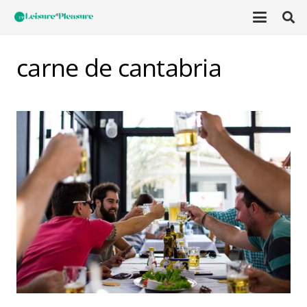
carne de cantabria