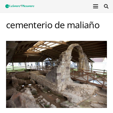
cementerio de maliaño