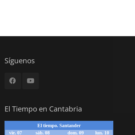
Síguenos
El Tiempo en Cantabria