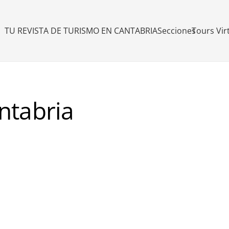
TU REVISTA DE TURISMO EN CANTABRIA
Secciones
Tours Vir
ntabria