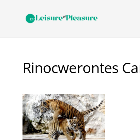
Rinocwerontes Ca