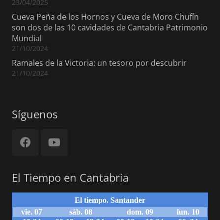
23/04/2025
Cueva Peña de los Hornos y Cueva de Moro Chufín
son dos de las 10 cavidades de Cantabria Patrimonio
Mundial
21/10/2024
Ramales de la Victoria: un tesoro por descubrir
21/10/2024
Síguenos
El Tiempo en Cantabria