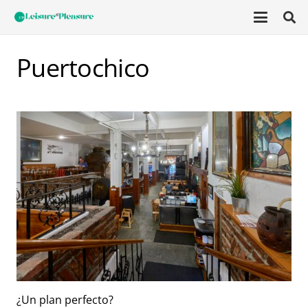
Puertochico
¿Un plan perfecto?