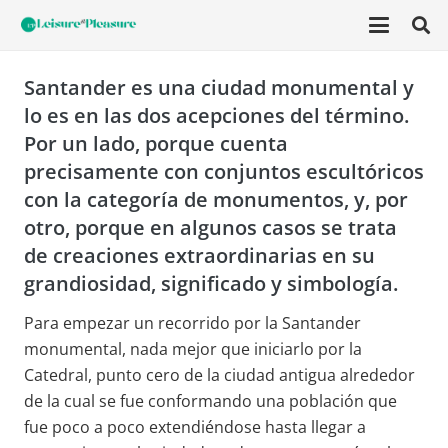
Santander es una ciudad monumental y
lo es en las dos acepciones del término.
Por un lado, porque cuenta
precisamente con conjuntos escultóricos
con la categoría de monumentos, y, por
otro, porque en algunos casos se trata
de creaciones extraordinarias en su
grandiosidad, significado y simbología.
Para empezar un recorrido por la Santander
monumental, nada mejor que iniciarlo por la
Catedral, punto cero de la ciudad antigua alrededor
de la cual se fue conformando una población que
fue poco a poco extendiéndose hasta llegar a