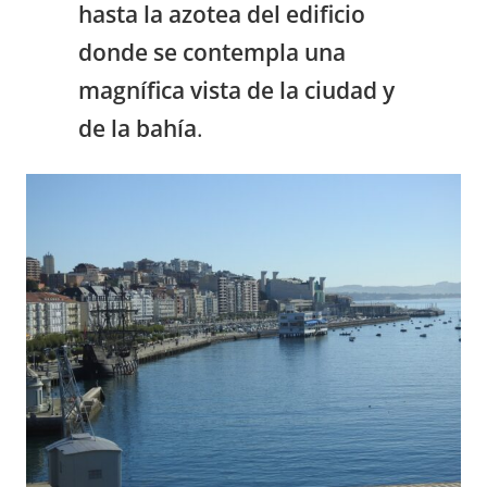
hasta la azotea del edificio
donde se contempla una
magnífica vista de la ciudad y
de la bahía
.