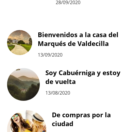
28/09/2020
Bienvenidos a la casa del
Marqués de Valdecilla
13/09/2020
Soy Cabuérniga y estoy
de vuelta
13/08/2020
De compras por la
ciudad