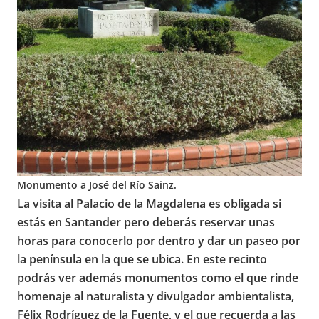
Monumento a José del Río Sainz.
La visita al Palacio de la Magdalena es obligada si
estás en Santander pero deberás reservar unas
horas para conocerlo por dentro y dar un paseo por
la península en la que se ubica. En este recinto
podrás ver además monumentos como el que rinde
homenaje al naturalista y divulgador ambientalista,
Félix Rodríguez de la Fuente, y el que recuerda a las