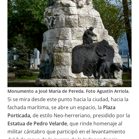
Monumento a José María de Pereda. Foto Agustín Arriola.
Si se mira desde este punto hacia la ciudad, hacia la
fachada marítima, se abre un espacio, la
Plaza
Porticada,
de estilo Neo-herreriano, presidido por la
Estatua de Pedro Velarde
, que rinde homenaje al
militar cántabro que participó en el levantamiento