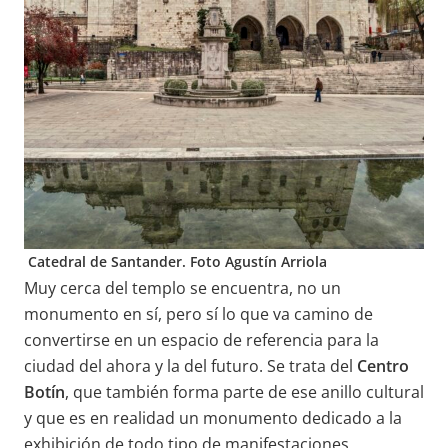
Catedral de Santander. Foto Agustín Arriola
Muy cerca del templo se encuentra, no un
monumento en sí, pero sí lo que va camino de
convertirse en un espacio de referencia para la
ciudad del ahora y la del futuro. Se trata del
Centro
Botín
, que también forma parte de ese anillo cultural
y que es en realidad un monumento dedicado a la
exhibición de todo tipo de manifestaciones