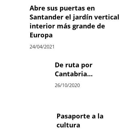
Abre sus puertas en
Santander el jardín vertical
interior más grande de
Europa
24/04/2021
De ruta por
Cantabria…
26/10/2020
Pasaporte a la
cultura