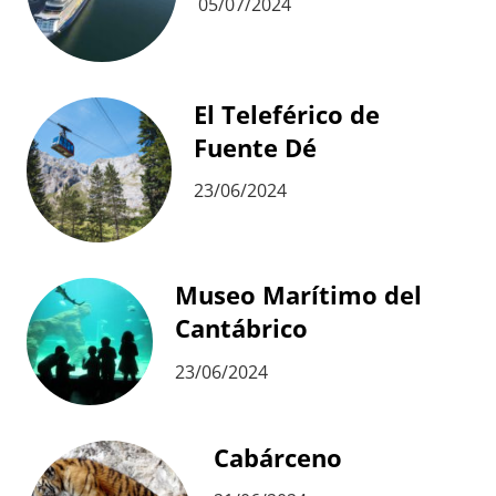
05/07/2024
El Teleférico de
Fuente Dé
23/06/2024
Museo Marítimo del
Cantábrico
23/06/2024
Cabárceno