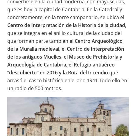
convertirse en la ciudad moderna, con mayúsculas,
que es hoy la capital de Cantabria. En la Catedral y
concretamente, en la torre campanario, se ubica el
Centro de Interpretación de la Historia de la ciudad
,
que se integra en el anillo cultural de la ciudad del
que forman parte también
el Centro Arqueológico
de la Muralla medieval, el Centro de Interpretación
de los antiguos Muelles, el Museo de Prehistoria y
Arqueología de Cantabria, el Refugio antiaéreo
“descubierto” en 2016 y la Ruta del Incendio
que
arrasó el casco histórico en el año 1941.Todo ello en
un radio de 500 metros.