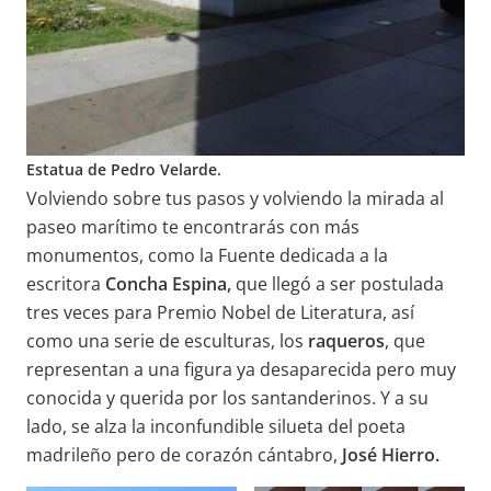
Estatua de Pedro Velarde.
Volviendo sobre tus pasos y volviendo la mirada al
paseo marítimo te encontrarás con más
monumentos, como la Fuente dedicada a la
escritora
Concha Espina,
que llegó a ser postulada
tres veces para Premio Nobel de Literatura, así
como una serie de esculturas, los
raqueros
, que
representan a una figura ya desaparecida pero muy
conocida y querida por los santanderinos. Y a su
lado, se alza la inconfundible silueta del poeta
madrileño pero de corazón cántabro,
José Hierro.