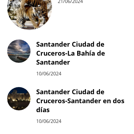
21/06/2024
Santander Ciudad de
Cruceros-La Bahía de
Santander
10/06/2024
Santander Ciudad de
Cruceros-Santander en dos
días
10/06/2024