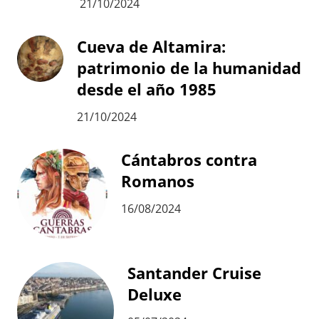
21/10/2024
Cueva de Altamira:
patrimonio de la humanidad
desde el año 1985
21/10/2024
Cántabros contra
Romanos
16/08/2024
Santander Cruise
Deluxe