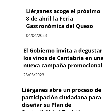
Liérganes acoge el próximo
8 de abril la Feria
Gastronómica del Queso
04/04/2023
El Gobierno invita a degustar
los vinos de Cantabria en una
nueva campaña promocional
23/03/2023
Liérganes abre un proceso de
participación ciudadana para
diseñar su Plan de