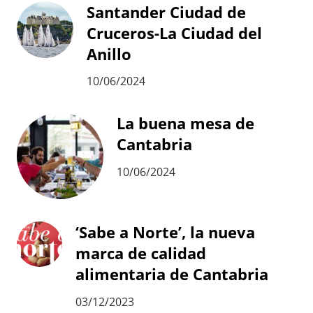
Santander Ciudad de
Cruceros-La Ciudad del
Anillo
10/06/2024
La buena mesa de
Cantabria
10/06/2024
‘Sabe a Norte’, la nueva
marca de calidad
alimentaria de Cantabria
03/12/2023