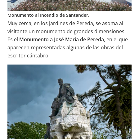
Monumento al Incendio de Santander.
Muy cerca, en los jardines de Pereda, se asoma al
visitante un monumento de grandes dimensiones.
Es el
Monumento a José María de Pereda
, en el que
aparecen representadas algunas de las obras del
escritor cántabro.