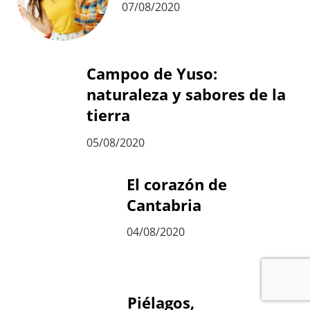
07/08/2020
Campoo de Yuso:
naturaleza y sabores de la
tierra
05/08/2020
El corazón de
Cantabria
04/08/2020
Piélagos,