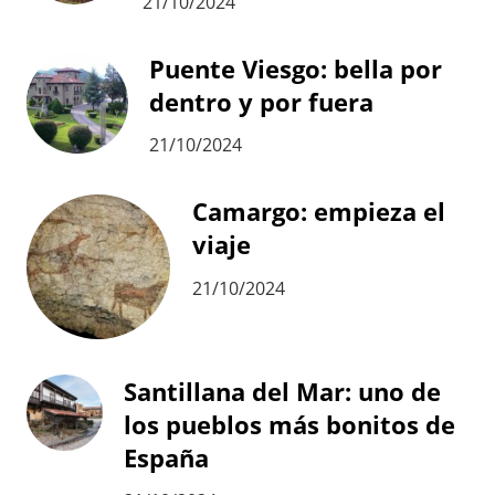
21/10/2024
Puente Viesgo: bella por
dentro y por fuera
21/10/2024
Camargo: empieza el
viaje
21/10/2024
Santillana del Mar: uno de
los pueblos más bonitos de
España