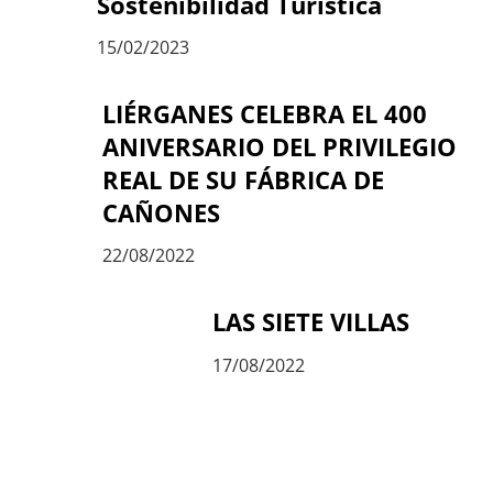
Sostenibilidad Turística
15/02/2023
LIÉRGANES CELEBRA EL 400
ANIVERSARIO DEL PRIVILEGIO
REAL DE SU FÁBRICA DE
CAÑONES
22/08/2022
LAS SIETE VILLAS
17/08/2022