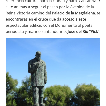
referencia cultural para la ciudad y para Cantabria. Y
si te animas a seguir el paseo por la Avenida de la
Reina Victoria camino del
Palacio de la Magdalena
, te
encontrarás en el cruce que da acceso a este
espectacular edificio con el Monumento al poeta,
periodista y marino santanderino,
José del Río “Pick
”.