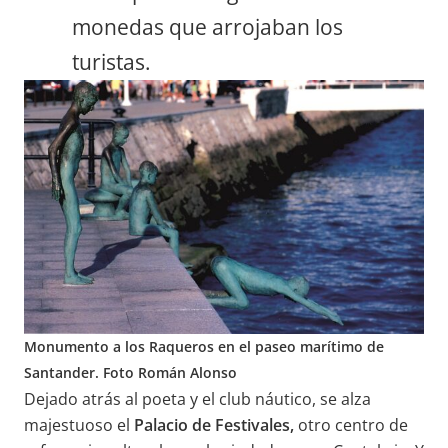
monedas que arrojaban los
turistas.
Monumento a los Raqueros en el paseo marítimo de
Santander. Foto Román Alonso
Dejado atrás al poeta y el club náutico, se alza
majestuoso el
Palacio de Festivales,
otro centro de