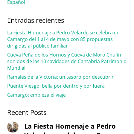
Español
Entradas recientes
La Fiesta Homenaje a Pedro Velarde se celebra en
Camargo del 1 al 4 de mayo con 85 propuestas
dirigidas al público familiar
Cueva Peña de los Hornos y Cueva de Moro Chufín
son dos de las 10 cavidades de Cantabria Patrimonio
Mundial
Ramales de la Victoria: un tesoro por descubrir
Puente Viesgo: bella por dentro y por fuera
Camargo: empieza el viaje
Recent Posts
La Fiesta Homenaje a Pedro