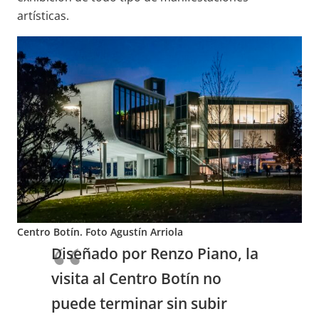
artísticas.
Centro Botín. Foto Agustín Arriola
Diseñado por Renzo Piano, la
visita al Centro Botín no
puede terminar sin subir