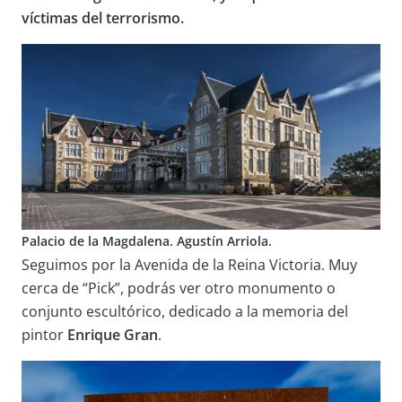
víctimas del terrorismo.
Palacio de la Magdalena. Agustín Arriola.
Seguimos por la Avenida de la Reina Victoria. Muy
cerca de “Pick”, podrás ver otro monumento o
conjunto escultórico, dedicado a la memoria del
pintor
Enrique Gran
.