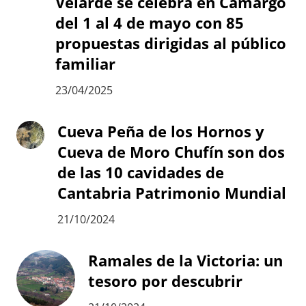
Velarde se celebra en Camargo
del 1 al 4 de mayo con 85
propuestas dirigidas al público
familiar
23/04/2025
Cueva Peña de los Hornos y
Cueva de Moro Chufín son dos
de las 10 cavidades de
Cantabria Patrimonio Mundial
21/10/2024
Ramales de la Victoria: un
tesoro por descubrir