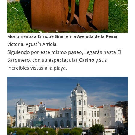
Monumento a Enrique Gran en la Avenida de la Reina
Victoria. Agustín Arriola.
Siguiendo por este mismo paseo, llegarás hasta El
Sardinero, con su espectacular
Casino
y sus
increíbles vistas a la playa.