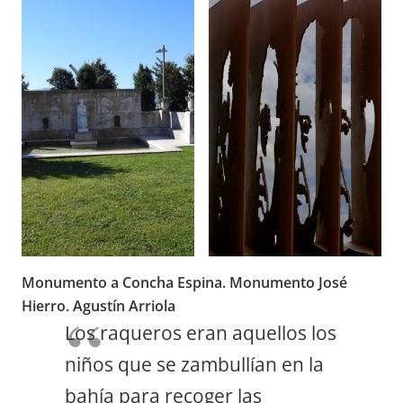
Monumento a Concha Espina.
Monumento José
Hierro. Agustín Arriola
Los raqueros eran aquellos los
niños que se zambullían en la
bahía para recoger las