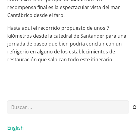
recompensa final es la espectacular vista del mar
Cantábrico desde el faro.
Hasta aquí el recorrido propuesto de unos 7
kilómetros desde la catedral de Santander para una
jornada de paseo que bien podría concluir con un
refrigerio en alguno de los establecimientos de
restauración que salpican todo este itinerario.
Buscar:
English