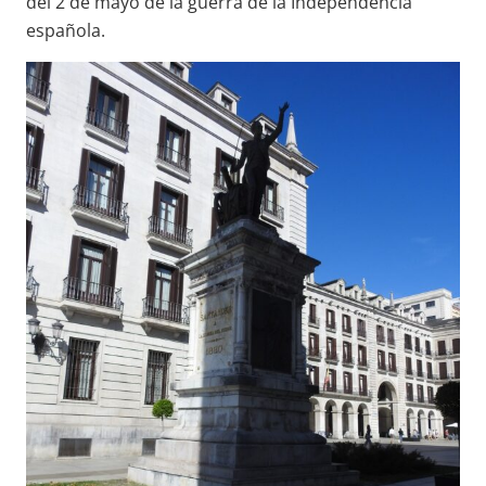
del 2 de mayo de la guerra de la Independencia
española.