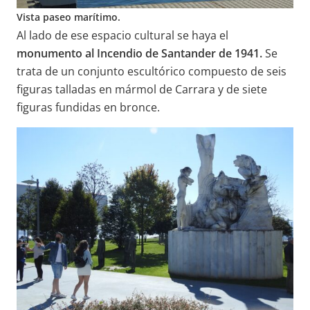
Vista paseo marítimo.
Al lado de ese espacio cultural se haya el
monumento al Incendio de Santander de 1941.
Se
trata de un conjunto escultórico compuesto de seis
figuras talladas en mármol de Carrara y de siete
figuras fundidas en bronce.