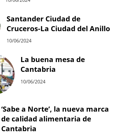
10/06/2024
Santander Ciudad de
Cruceros-La Ciudad del Anillo
10/06/2024
La buena mesa de
Cantabria
10/06/2024
‘Sabe a Norte’, la nueva marca
de calidad alimentaria de
Cantabria