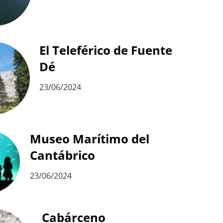
El Teleférico de Fuente
Dé
23/06/2024
Museo Marítimo del
Cantábrico
23/06/2024
Cabárceno