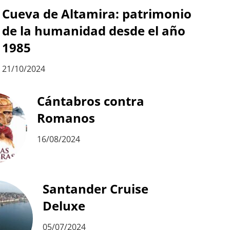
Cueva de Altamira: patrimonio
de la humanidad desde el año
1985
21/10/2024
Cántabros contra
Romanos
16/08/2024
Santander Cruise
Deluxe
05/07/2024