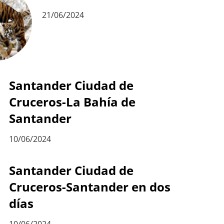
21/06/2024
Santander Ciudad de
Cruceros-La Bahía de
Santander
10/06/2024
Santander Ciudad de
Cruceros-Santander en dos
días