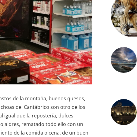
pastos de la montaña, buenos quesos,
nchoas del Cantábrico son otro de los
 igual que la repostería, dulces
ojaldres, rematado todo ello con un
ento de la comida o cena, de un buen