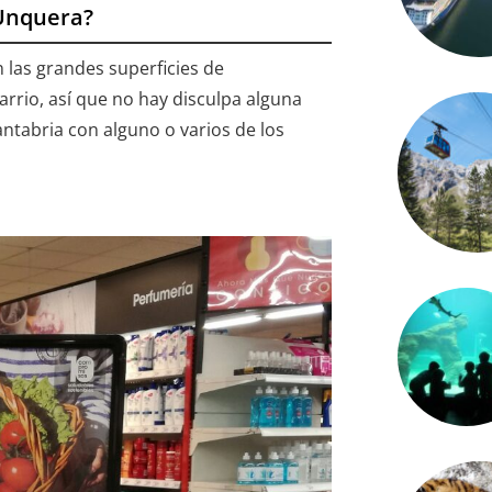
Unquera?
 las grandes superficies de
arrio, así que no hay disculpa alguna
antabria con alguno o varios de los