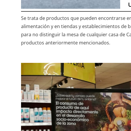
Se trata de productos que pueden encontrarse en
alimentación y en tiendas y establecimientos de b
para no distinguir la mesa de cualquier casa de C
productos anteriormente mencionados.