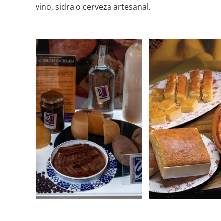
vino, sidra o cerveza artesanal.