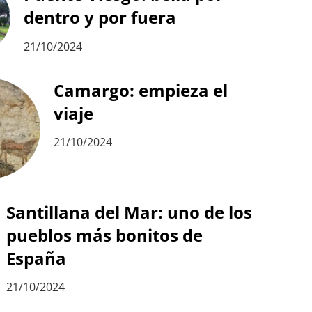
dentro y por fuera
21/10/2024
Camargo: empieza el
viaje
21/10/2024
Santillana del Mar: uno de los
pueblos más bonitos de
España
21/10/2024