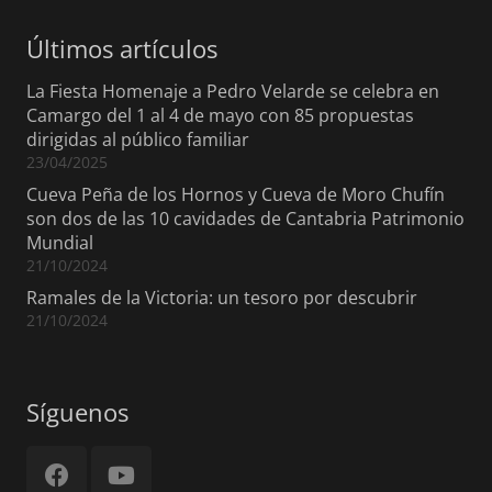
Últimos artículos
La Fiesta Homenaje a Pedro Velarde se celebra en
Camargo del 1 al 4 de mayo con 85 propuestas
dirigidas al público familiar
23/04/2025
Cueva Peña de los Hornos y Cueva de Moro Chufín
son dos de las 10 cavidades de Cantabria Patrimonio
Mundial
21/10/2024
Ramales de la Victoria: un tesoro por descubrir
21/10/2024
Síguenos