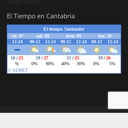
El Tiempo en Cantabria
© 2018 Powered by Carlos Herrera