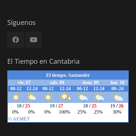
Síguenos
El Tiempo en Cantabria