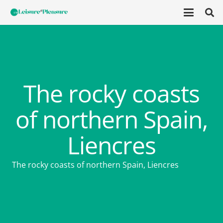
The rocky coasts
of northern Spain,
Liencres
The rocky coasts of northern Spain, Liencres