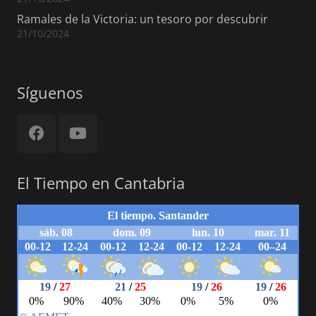
Ramales de la Victoria: un tesoro por descubrir
21/10/2024
Síguenos
El Tiempo en Cantabria