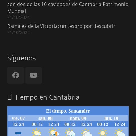
son dos de las 10 cavidades de Cantabria Patrimonio
Mundial
21/10/2024
Ramales de la Victoria: un tesoro por descubrir
21/10/2024
Síguenos
El Tiempo en Cantabria