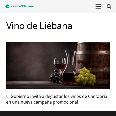
Vino de Liébana
El Gobierno invita a degustar los vinos de Cantabria
en una nueva campaña promocional