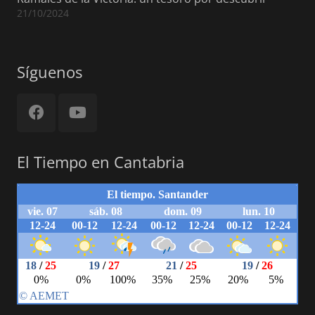
21/10/2024
Síguenos
El Tiempo en Cantabria