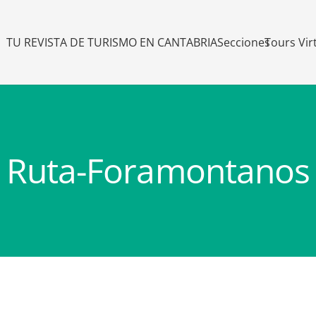
TU REVISTA DE TURISMO EN CANTABRIA
Secciones
Tours Vir
Ruta-Foramontanos