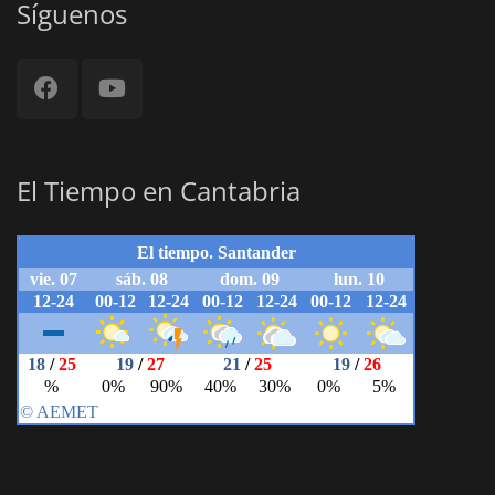
Síguenos
El Tiempo en Cantabria