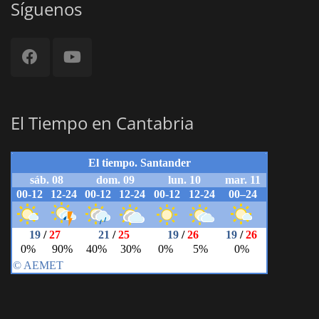
Síguenos
El Tiempo en Cantabria