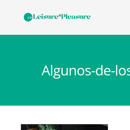
Algunos-de-lo