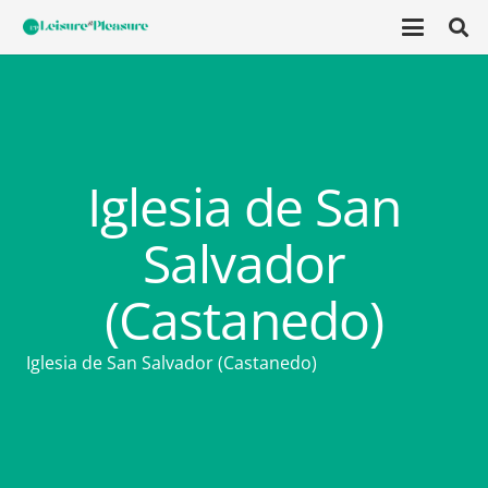
Iglesia de San
Salvador
(Castanedo)
Iglesia de San Salvador (Castanedo)