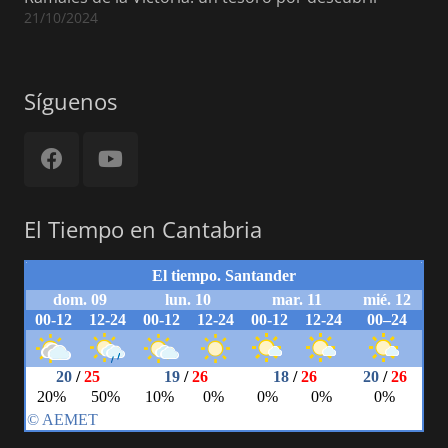
21/10/2024
Síguenos
El Tiempo en Cantabria