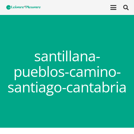
santillana-
pueblos-camino-
santiago-cantabria