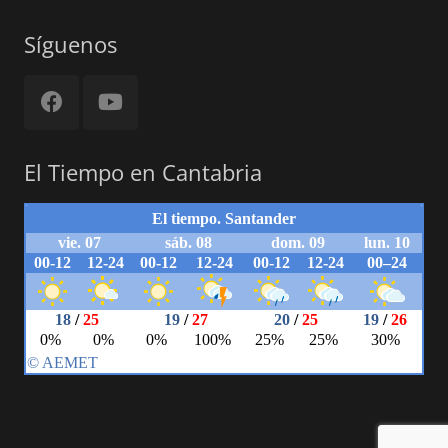
Síguenos
El Tiempo en Cantabria