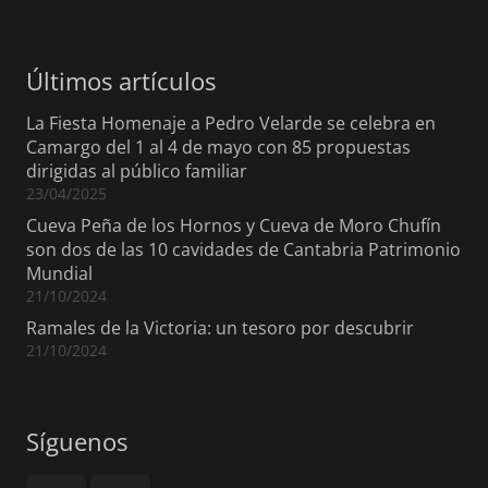
Últimos artículos
La Fiesta Homenaje a Pedro Velarde se celebra en
Camargo del 1 al 4 de mayo con 85 propuestas
dirigidas al público familiar
23/04/2025
Cueva Peña de los Hornos y Cueva de Moro Chufín
son dos de las 10 cavidades de Cantabria Patrimonio
Mundial
21/10/2024
Ramales de la Victoria: un tesoro por descubrir
21/10/2024
Síguenos