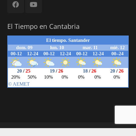
El Tiempo en Cantabria
© 2018 Powered by Carlos Herrera