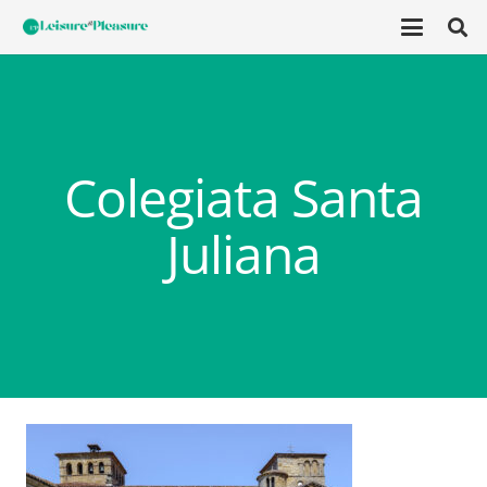
Colegiata Santa
Juliana