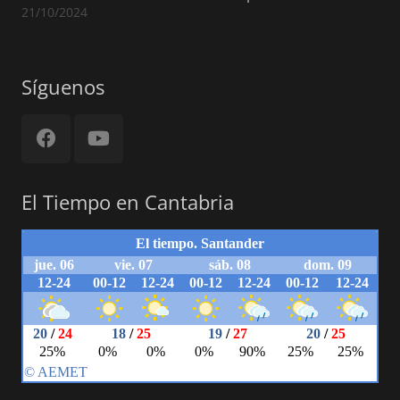
21/10/2024
Síguenos
El Tiempo en Cantabria