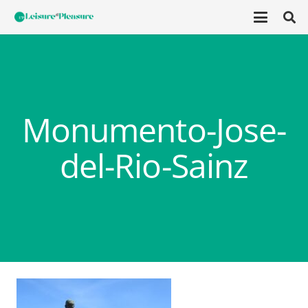
Monumento-Jose-
del-Rio-Sainz