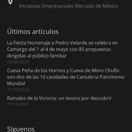
Iniciativas Empresariales Mercado de México
Últimos artículos
La Fiesta Homenaje a Pedro Velarde se celebra en
Camargo del 1 al 4 de mayo con 85 propuestas
dirigidas al público familiar
23/04/2025
Cueva Peña de los Hornos y Cueva de Moro Chufín
son dos de las 10 cavidades de Cantabria Patrimonio
Mundial
21/10/2024
Ramales de la Victoria: un tesoro por descubrir
21/10/2024
Síguenos