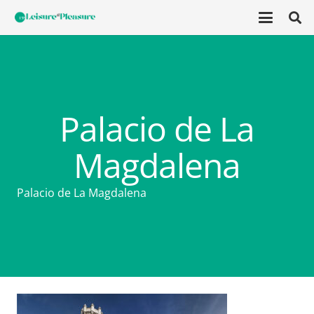
Palacio de La
Magdalena
Palacio de La Magdalena