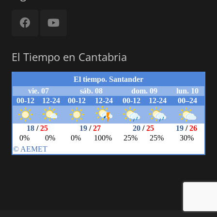
El Tiempo en Cantabria