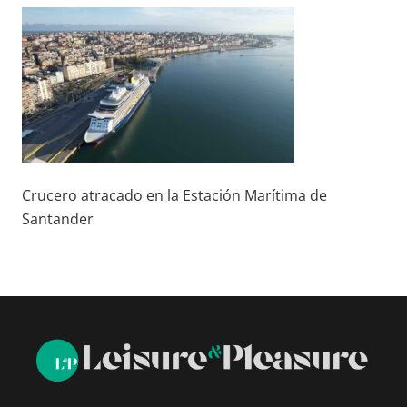
Crucero atracado en la Estación Marítima de
Santander