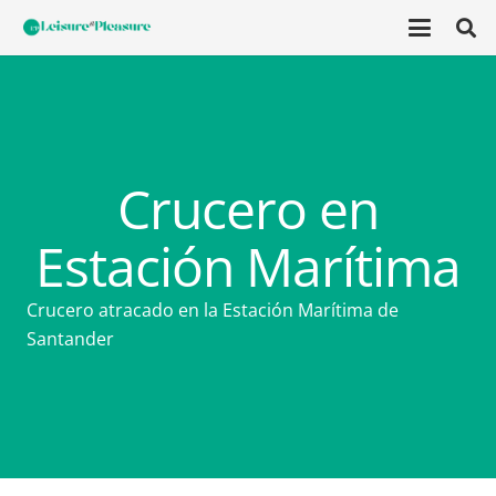
Crucero en
Estación Marítima
Crucero atracado en la Estación Marítima de
Santander