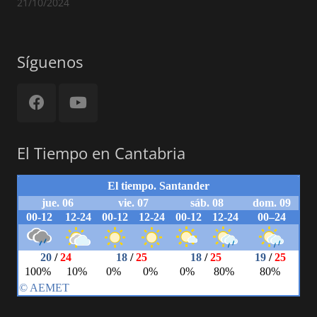
21/10/2024
Síguenos
El Tiempo en Cantabria