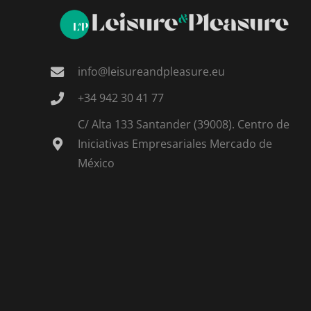
info@leisureandpleasure.eu
+34 942 30 41 77
C/ Alta 133 Santander (39008). Centro de
Iniciativas Empresariales Mercado de
México