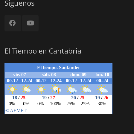
Síguenos
El Tiempo en Cantabria