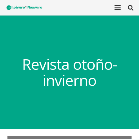
Revista otoño-
invierno