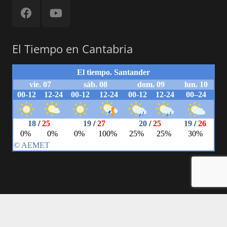
El Tiempo en Cantabria