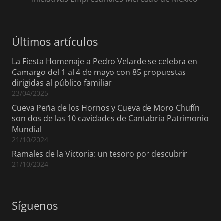
Últimos artículos
La Fiesta Homenaje a Pedro Velarde se celebra en
Camargo del 1 al 4 de mayo con 85 propuestas
dirigidas al público familiar
23/04/2025
Cueva Peña de los Hornos y Cueva de Moro Chufín
son dos de las 10 cavidades de Cantabria Patrimonio
Mundial
21/10/2024
Ramales de la Victoria: un tesoro por descubrir
21/10/2024
Síguenos