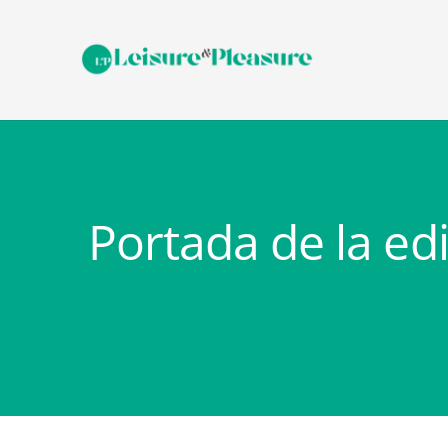
Portada de la ed