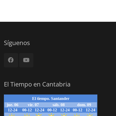
Síguenos
El Tiempo en Cantabria