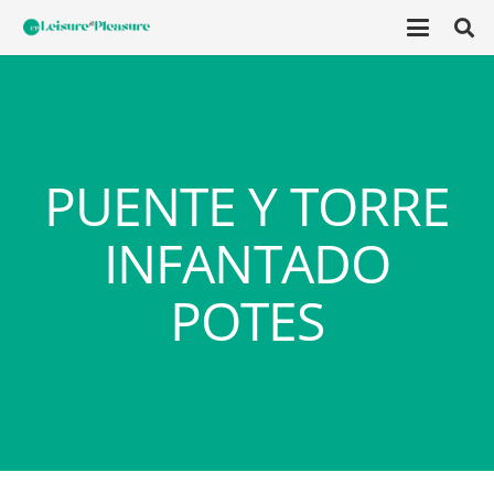
PUENTE Y TORRE
INFANTADO
POTES