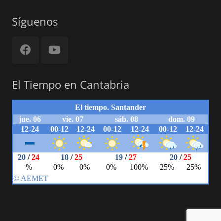
Síguenos
El Tiempo en Cantabria