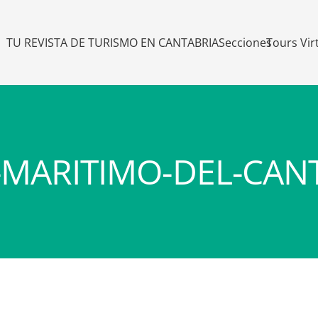
TU REVISTA DE TURISMO EN CANTABRIA
Secciones
Tours Vir
MARITIMO-DEL-CAN