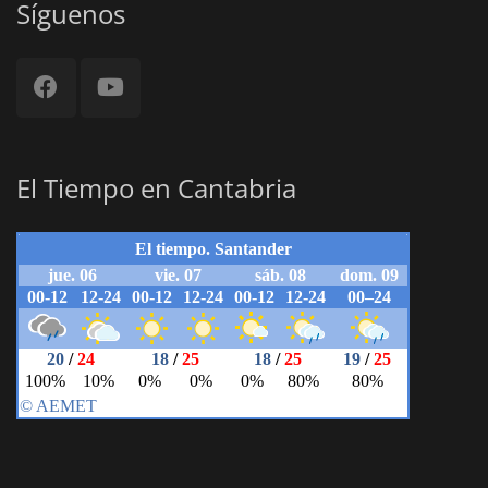
Síguenos
El Tiempo en Cantabria