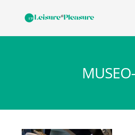
MUSEO-