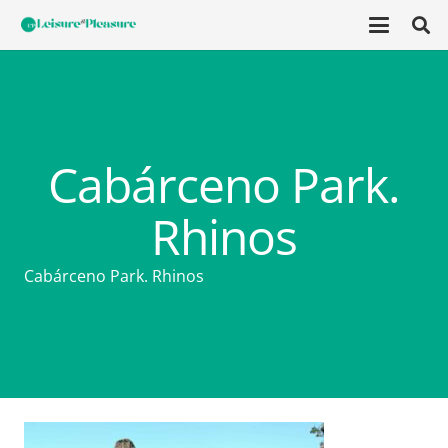
Cabárceno Park.
Rhinos
Cabárceno Park. Rhinos