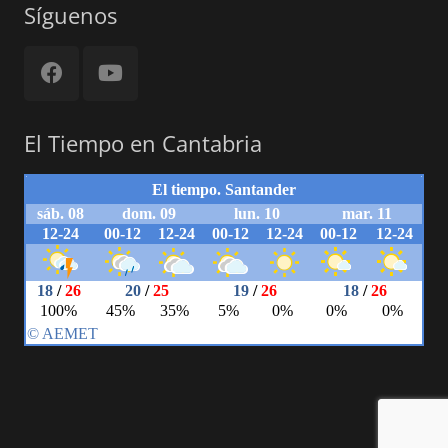
Síguenos
El Tiempo en Cantabria