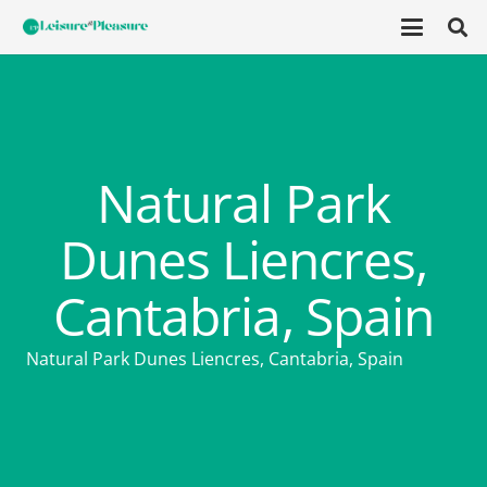
Natural Park
Dunes Liencres,
Cantabria, Spain
Natural Park Dunes Liencres, Cantabria, Spain