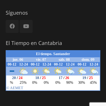
Síguenos
El Tiempo en Cantabria