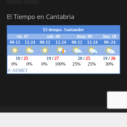
El Tiempo en Cantabria
© 2018 Powered by Carlos Herrera