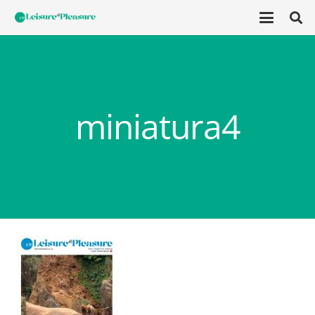
miniatura4