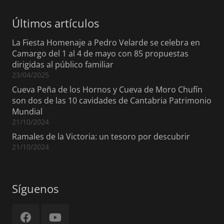
Últimos artículos
La Fiesta Homenaje a Pedro Velarde se celebra en
Camargo del 1 al 4 de mayo con 85 propuestas
dirigidas al público familiar
23/04/2025
Cueva Peña de los Hornos y Cueva de Moro Chufín
son dos de las 10 cavidades de Cantabria Patrimonio
Mundial
21/10/2024
Ramales de la Victoria: un tesoro por descubrir
21/10/2024
Síguenos