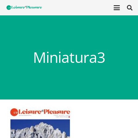
Miniatura3