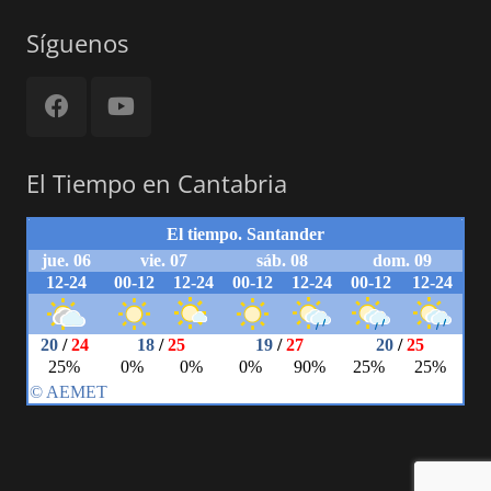
Síguenos
El Tiempo en Cantabria