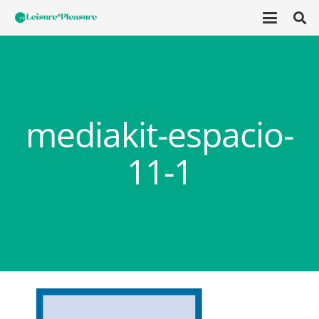
mediakit-espacio-
11-1