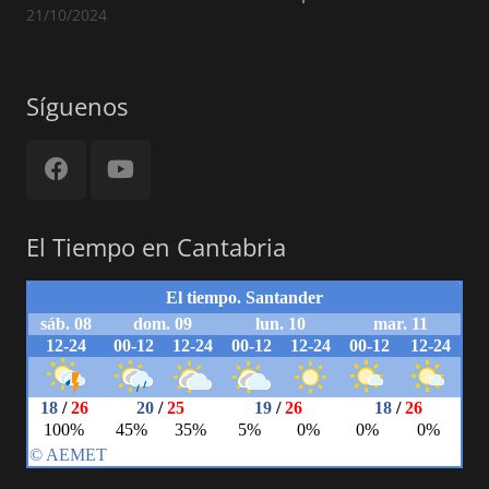
21/10/2024
Síguenos
El Tiempo en Cantabria