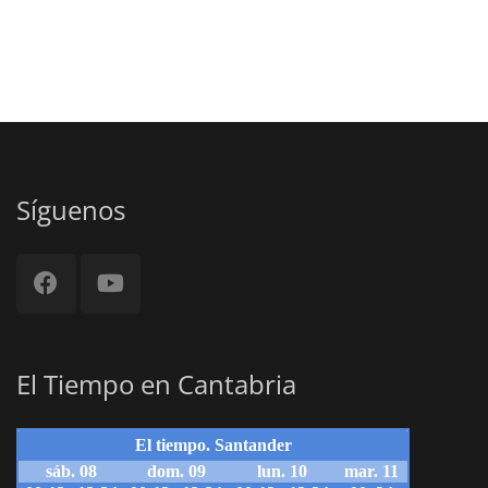
Síguenos
El Tiempo en Cantabria