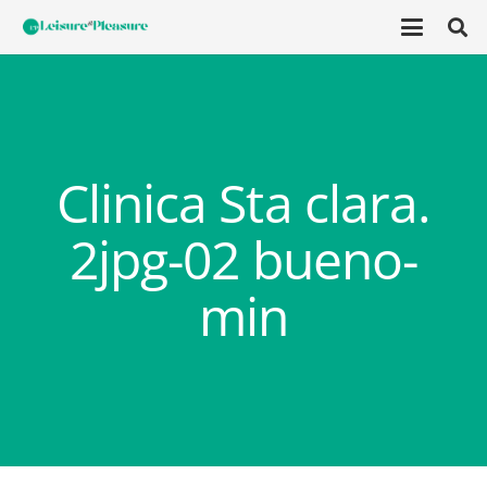
Clinica Sta clara.
2jpg-02 bueno-
min