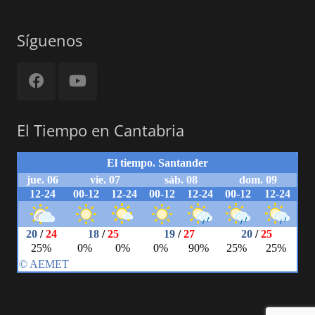
Síguenos
El Tiempo en Cantabria