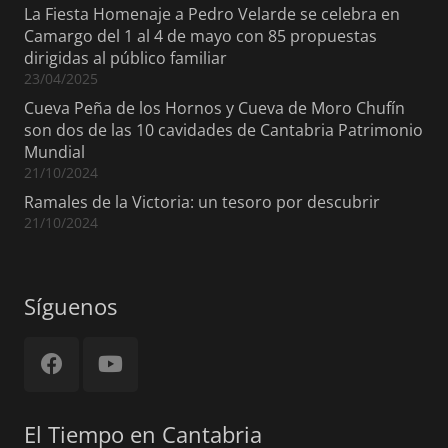
La Fiesta Homenaje a Pedro Velarde se celebra en
Camargo del 1 al 4 de mayo con 85 propuestas
dirigidas al público familiar
23/04/2025
Cueva Peña de los Hornos y Cueva de Moro Chufín
son dos de las 10 cavidades de Cantabria Patrimonio
Mundial
21/10/2024
Ramales de la Victoria: un tesoro por descubrir
21/10/2024
Síguenos
El Tiempo en Cantabria