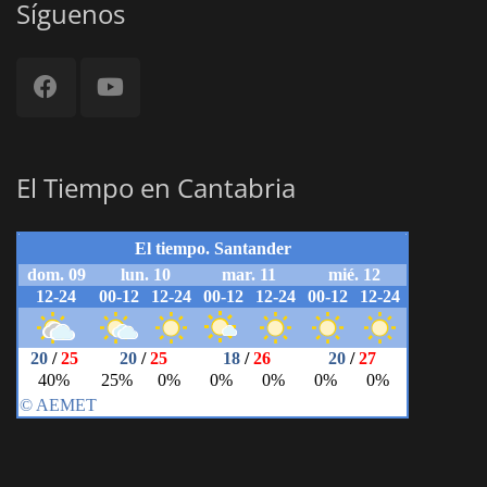
Síguenos
El Tiempo en Cantabria