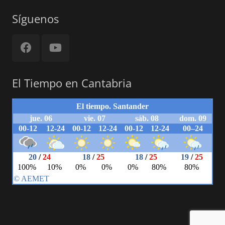
Síguenos
El Tiempo en Cantabria