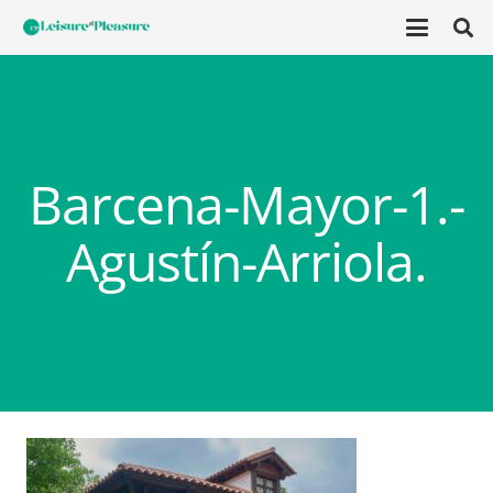
Barcena-Mayor-1.-
Agustín-Arriola.