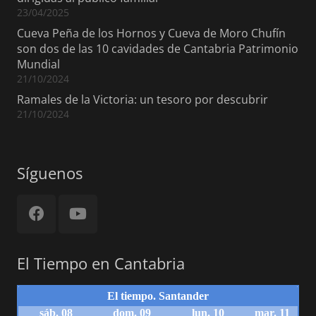
23/04/2025
Cueva Peña de los Hornos y Cueva de Moro Chufín
son dos de las 10 cavidades de Cantabria Patrimonio
Mundial
21/10/2024
Ramales de la Victoria: un tesoro por descubrir
21/10/2024
Síguenos
El Tiempo en Cantabria