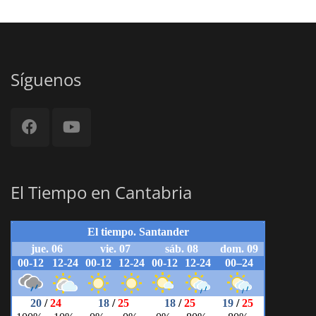
Síguenos
El Tiempo en Cantabria