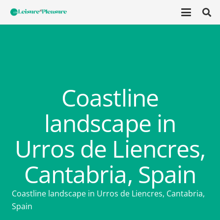
Coastline
landscape in
Urros de Liencres,
Cantabria, Spain
Coastline landscape in Urros de Liencres, Cantabria,
Spain